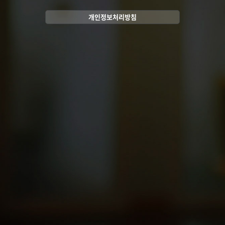
개인정보처리방침