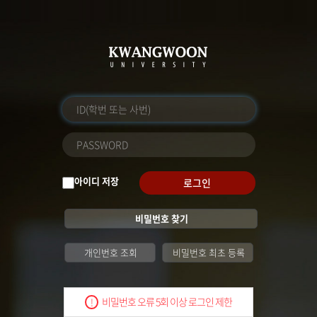
아이디 저장
로그인
비밀번호 찾기
개인번호 조회
비밀번호 최초 등록
비밀번호 오류 5회 이상 로그인 제한
!