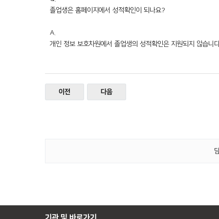
졸업생은 홈페이지에서 성적확인이 되나요?
A.
개인 정보 보호차원에서 졸업생의 성적확인은 지원되지 않습니다
이전
다음
담
기관 및 바로가기