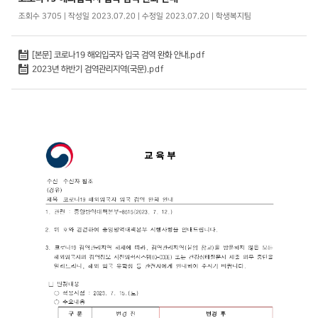
조회수 3705 | 작성일 2023.07.20 | 수정일 2023.07.20 | 학생복지팀
[본문] 코로나19 해외입국자 입국 검역 완화 안내.pdf
2023년 하반기 검역관리지역(국문).pdf