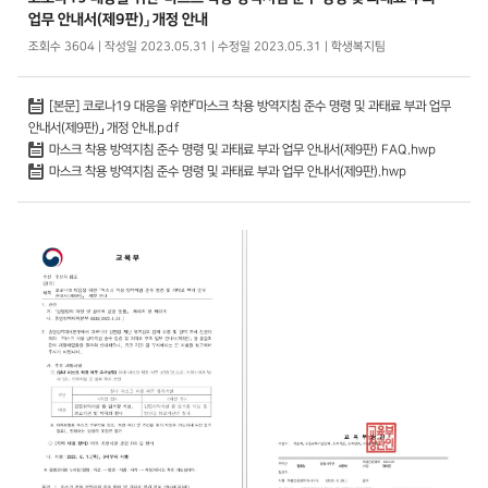
업무 안내서(제9판)」 개정 안내
조회수 3604 | 작성일 2023.05.31 | 수정일 2023.05.31 | 학생복지팀
[본문] 코로나19 대응을 위한「마스크 착용 방역지침 준수 명령 및 과태료 부과 업무
안내서(제9판)」 개정 안내.pdf
마스크 착용 방역지침 준수 명령 및 과태료 부과 업무 안내서(제9판) FAQ.hwp
마스크 착용 방역지침 준수 명령 및 과태료 부과 업무 안내서(제9판).hwp