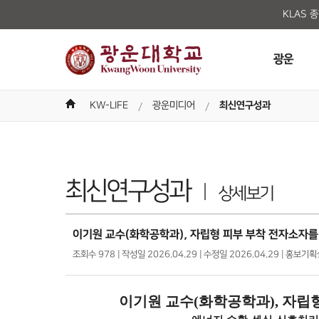
KLAS 
광운
KW-LIFE
광운미디어
최신연구성과
최신연구성과
상세보기
이기원 교수(화학공학과), 자립형 피부 부착 전자소자를
조회수 978 | 작성일 2026.04.29 | 수정일 2026.04.29 | 홍보기
이기원 교수
(
화학공학과
),
자립형