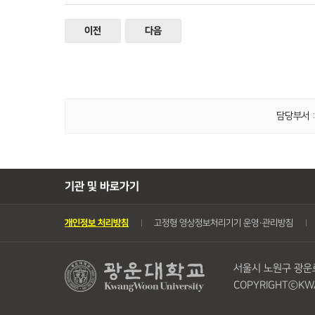
이전
다음
담당부서 :
기관 및 바로가기
개인정보 처리방침
고정형 영상정보처리기기 운영・관리방침
서울시 노원구 광운로 
COPYRIGHTⓒKWA