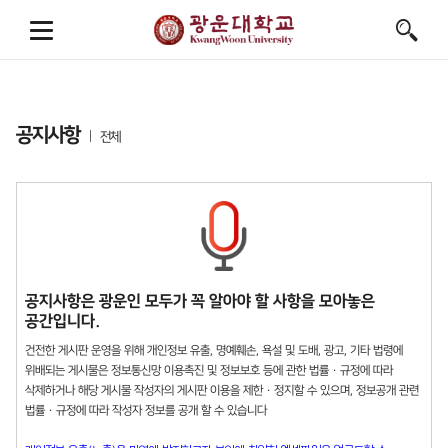
공지사항
전체
공지사항은 광운인 모두가 꼭 알아야 할 사항을 모아놓은
공간입니다.
건전한 게시판 운영을 위해 개인정보 유출, 명예훼손, 욕설 및 도배, 광고, 기타 법령에
위배되는 게시물은 정보통신망 이용촉진 및 정보보호 등에 관한 법률 · 규정에 따라
삭제하거나 해당 게시물 작성자의 게시판 이용을 제한 · 정지할 수 있으며, 정보공개 관련
법률 · 규정에 따라 작성자 정보를 공개 할 수 있습니다