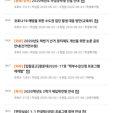
850
[등록/장학]
2020학년도 주심장학생 선발 안내
조회수 2223 | 작성일 2020-06-02 | 수정일 2020-06-03 | 학생복지팀
849
코로나19 예방을 위한 수도권 집단 발생 대응 방안(교육부)
조회수 921 | 작성일 2020-06-02 | 수정일 2020-06-02 | 학생복지팀
848
[외부]
2020년도 하반기 선거.정치제도 개선을 위한 논문 공모
안내(선거연수원)
조회수 590 | 작성일 2020-06-02 | 수정일 2020-06-02 | 학생복지팀
847
[외부]
[입찰공고]광운대2020-17호 "학부수강신청 프로그램
재개발"
조회수 1265 | 작성일 2020-06-02 | 수정일 2020-06-02 | 재무팀
846
[학사]
2020학년도 2학기 재입학전형 안내
조회수 3135 | 작성일 2020-06-02 | 수정일 2020-07-08 | 교육지원팀
845
[현장실습] 1:1 컨설팅(상담) 프로그램 참여 안내