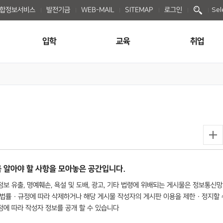
종합정보서비스
발전기금
WEB-MAIL
SITEMAP
로그인
Sel
입학
교육
취업
 알아야 할 사항을 모아놓은 공간입니다.
보 유출, 명예훼손, 욕설 및 도배, 광고, 기타 법령에 위배되는 게시물은 정보통신망
법률 · 규정에 따라 삭제하거나 해당 게시물 작성자의 게시판 이용을 제한 · 정지할 
규정에 따라 작성자 정보를 공개 할 수 있습니다