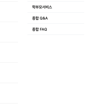
학부모서비스
종합 Q&A
종합 FAQ