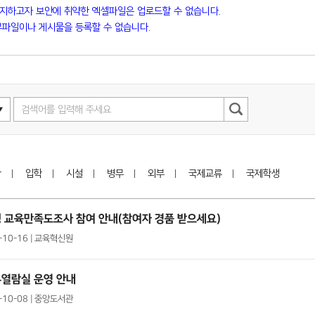
방지하고자 보안에 취약한 엑셀파일은 업로드할 수 없습니다.
파일이나 게시물을 등록할 수 없습니다.
학
입학
시설
병무
외부
국제교류
국제학생
 교육만족도조사 참여 안내(참여자 경품 받으세요)
0-10-16 | 교육혁신원
유열람실 운영 안내
0-10-08 | 중앙도서관