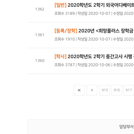
[일반]
2020학년도 2학기 외국어디베이트
1362
조회수 3189 | 작성일 2020-10-07 | 수정일 202
[등록/장학]
2020년 <희망플러스 장학금
1361
조회수 1910 | 작성일 2020-10-07 | 수정일 202
[학사]
2020학년도 2학기 중간고사 시행
1360
조회수 3787 | 작성일 2020-10-06 | 수정일 202
915
916
917
담당부서 :