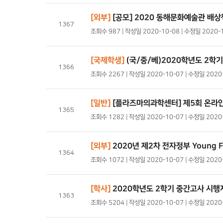
[외부]
[공모] 2020 동해문화예술관 배
1367
조회수 987 | 작성일 2020-10-08 | 수정일 2020-
[국제학생]
(국/중/베)2020학년도 2학
1366
조회수 2267 | 작성일 2020-10-07 | 수정일 202
[일반]
[플라즈마의과학센터] 제5회 온라
1365
조회수 1282 | 작성일 2020-10-07 | 수정일 202
[외부]
2020년 제2차 전자정부 Young 
1364
조회수 1072 | 작성일 2020-10-07 | 수정일 202
[학사]
2020학년도 2학기 중간고사 시행
1363
조회수 5204 | 작성일 2020-10-07 | 수정일 202