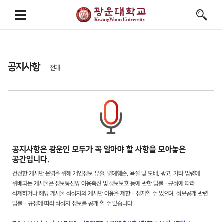
공지사항
전체
공지사항은 광운인 모두가 꼭 알아야 할 사항을 모아놓은
공간입니다.
건전한 게시판 운영을 위해 개인정보 유출, 명예훼손, 욕설 및 도배, 광고, 기타 법령에
위배되는 게시물은 정보통신망 이용촉진 및 정보보호 등에 관한 법률 · 규정에 따라
삭제하거나 해당 게시물 작성자의 게시판 이용을 제한 · 정지할 수 있으며, 정보공개 관련
법률 · 규정에 따라 작성자 정보를 공개 할 수 있습니다