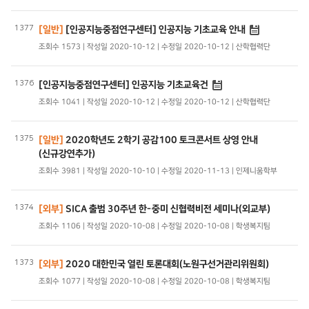
1377
[일반]
[인공지능중점연구센터] 인공지능 기초교육 안내
조회수 1573 | 작성일 2020-10-12 | 수정일 2020-10-12 | 산학협력단
1376
[인공지능중점연구센터] 인공지능 기초교육건
조회수 1041 | 작성일 2020-10-12 | 수정일 2020-10-12 | 산학협력단
1375
[일반]
2020학년도 2학기 공감100 토크콘서트 상영 안내
(신규강연추가)
조회수 3981 | 작성일 2020-10-10 | 수정일 2020-11-13 | 인제니움학부
1374
[외부]
SICA 출범 30주년 한-중미 신협력비전 세미나(외교부)
조회수 1106 | 작성일 2020-10-08 | 수정일 2020-10-08 | 학생복지팀
1373
[외부]
2020 대한민국 열린 토론대회(노원구선거관리위원회)
조회수 1077 | 작성일 2020-10-08 | 수정일 2020-10-08 | 학생복지팀