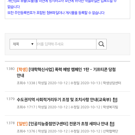
개인정보 유출(노출)을 미연에 방지하고자 보안에 취약한 엑셀파일은 업로드할 수
없습니다.
또한 주민등록번호가 포함된 첨부파일이나 게시물을 등록할 수 없습니다.
1380
[학생]
[대학혁신사업] 폭력 예방 캠페인 1탄 - 기프티콘 당첨
안내
조회수 1338 | 작성일 2020-10-12 | 수정일 2020-10-13 | 학생상담센터
1379
수도권지역 사회적거리두기 조정 및 조치사항 안내(교육부)
조회수 1717 | 작성일 2020-10-12 | 수정일 2020-10-12 | 학생복지팀
1378
[일반]
[인공지능중점연구센터] 전문가 초청 세미나 안내
조회수 1376 | 작성일 2020-10-12 | 수정일 2020-10-12 | 산학협력단