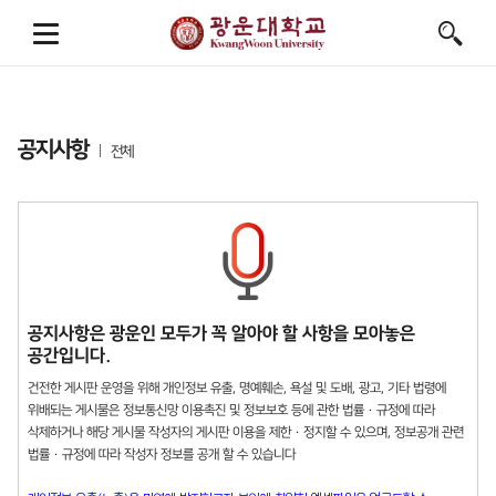
공지사항
전체
공지사항은 광운인 모두가 꼭 알아야 할 사항을 모아놓은
공간입니다.
건전한 게시판 운영을 위해 개인정보 유출, 명예훼손, 욕설 및 도배, 광고, 기타 법령에
위배되는 게시물은 정보통신망 이용촉진 및 정보보호 등에 관한 법률 · 규정에 따라
삭제하거나 해당 게시물 작성자의 게시판 이용을 제한 · 정지할 수 있으며, 정보공개 관련
법률 · 규정에 따라 작성자 정보를 공개 할 수 있습니다