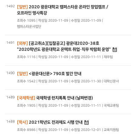
1492
[일반]
2020 광운대학교 캠퍼스타운 온라인 창업캠프 /
오프라인 명사특강
조회수 1095 | 작성일 2020-11-09 | 수정일 2020-11-09 |
캠퍼스타운사업단
1491
[외부]
[공고취소][입찰공고] 광운대2020-38호
"2020학년도 광운대학교 온택트 취업·직무 박람회 운영"
조회수 1116 | 작성일 2020-11-09 | 수정일 2020-11-11 | 재무팀
1490
[일반]
<광운대신문> 790호 발간 안내
조회수 1542 | 작성일 2020-11-09 | 수정일 2020-11-30 | 대학신문사
1489
[국제학생]
국제학생 런치톡톡 안내 (날짜변경)
조회수 1905 | 작성일 2020-11-09 | 수정일 2020-11-11 | 국제교류팀
1488
[학사]
2021학년도 전과제도 시행 안내
조회수 8986 | 작성일 2020-11-09 | 수정일 2020-12-01 | 교육지원팀