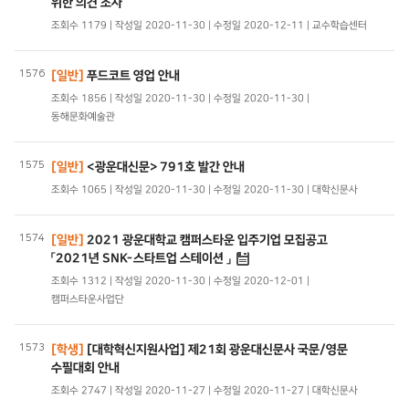
위한 의견 조사
조회수 1179 | 작성일 2020-11-30 | 수정일 2020-12-11 | 교수학습센터
1576
[일반]
푸드코트 영업 안내
조회수 1856 | 작성일 2020-11-30 | 수정일 2020-11-30 |
동해문화예술관
1575
[일반]
<광운대신문> 791호 발간 안내
조회수 1065 | 작성일 2020-11-30 | 수정일 2020-11-30 | 대학신문사
1574
[일반]
2021 광운대학교 캠퍼스타운 입주기업 모집공고
「2021년 SNK-스타트업 스테이션 」
조회수 1312 | 작성일 2020-11-30 | 수정일 2020-12-01 |
캠퍼스타운사업단
1573
[학생]
[대학혁신지원사업] 제21회 광운대신문사 국문/영문
수필대회 안내
조회수 2747 | 작성일 2020-11-27 | 수정일 2020-11-27 | 대학신문사