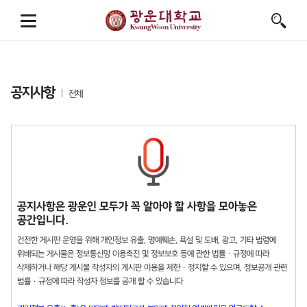
공지사항
전체
공지사항은 광운인 모두가 꼭 알아야 할 사항을 모아놓은
공간입니다.
건전한 게시판 운영을 위해 개인정보 유출, 명예훼손, 욕설 및 도배, 광고, 기타 법령에
위배되는 게시물은 정보통신망 이용촉진 및 정보보호 등에 관한 법률 · 규정에 따라
삭제하거나 해당 게시물 작성자의 게시판 이용을 제한 · 정지할 수 있으며, 정보공개 관련
법률 · 규정에 따라 작성자 정보를 공개 할 수 있습니다