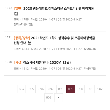
1572
[일반]
2020 광운대학교 캠퍼스타운 스마트리빙랩 메이커톤
조회수 1755 | 작성일 2020-11-27 | 수정일 2020-11-27 |
캠퍼스타운사업단
1571
[등록/장학]
2021학년도 1학기 성적우수 및 프론티어장학금
신청 안내
조회수 4833 | 작성일 2020-11-27 | 수정일 2020-11-27 | 학생복지팀
1570
[시설]
장소사용 제한 안내(2020년 12월)
조회수 1512 | 작성일 2020-11-27 | 수정일 2020-11-27 | 학생복지팀
894
895
896
897
898
899
900
901
902
903