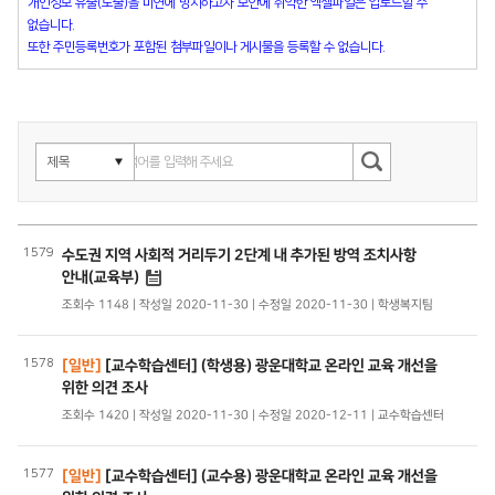
개인정보 유출(노출)을 미연에 방지하고자 보안에 취약한 엑셀파일은 업로드할 수
없습니다.
또한 주민등록번호가 포함된 첨부파일이나 게시물을 등록할 수 없습니다.
1579
수도권 지역 사회적 거리두기 2단계 내 추가된 방역 조치사항
안내(교육부)
조회수 1148 | 작성일 2020-11-30 | 수정일 2020-11-30 | 학생복지팀
1578
[일반]
[교수학습센터] (학생용) 광운대학교 온라인 교육 개선을
위한 의견 조사
조회수 1420 | 작성일 2020-11-30 | 수정일 2020-12-11 | 교수학습센터
1577
[일반]
[교수학습센터] (교수용) 광운대학교 온라인 교육 개선을