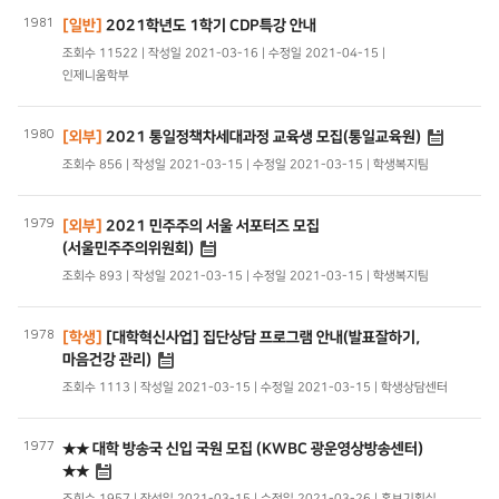
1981
[일반]
2021학년도 1학기 CDP특강 안내
조회수 11522 | 작성일 2021-03-16 | 수정일 2021-04-15 |
인제니움학부
1980
[외부]
2021 통일정책차세대과정 교육생 모집(통일교육원)
조회수 856 | 작성일 2021-03-15 | 수정일 2021-03-15 | 학생복지팀
1979
[외부]
2021 민주주의 서울 서포터즈 모집
(서울민주주의위원회)
조회수 893 | 작성일 2021-03-15 | 수정일 2021-03-15 | 학생복지팀
1978
[학생]
[대학혁신사업] 집단상담 프로그램 안내(발표잘하기,
마음건강 관리)
조회수 1113 | 작성일 2021-03-15 | 수정일 2021-03-15 | 학생상담센터
1977
★★ 대학 방송국 신입 국원 모집 (KWBC 광운영상방송센터)
★★
조회수 1957 | 작성일 2021-03-15 | 수정일 2021-03-26 | 홍보기획실