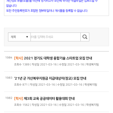
개인정보 유출(노출)을 미연에 방지하고자 보안에 취약한 엑셀파일은 업로드할 수
없습니다.
또한 주민등록번호가 포함된 첨부파일이나 게시물을 등록할 수 없습니다.
1984
[학사]
2021 경기도 대학생 융합기술 스타트업 모집 안내
조회수 1389 | 작성일 2021-03-16 | 수정일 2021-03-16 | 학생복지팀
1983
'21년 군 가산복무지원금 지급대상자(장교) 모집 안내
조회수 871 | 작성일 2021-03-16 | 수정일 2021-03-16 | 학생복지팀
1982
[학사]
제3회 교육 공공데이터 활용대회 안내
조회수 1562 | 작성일 2021-03-16 | 수정일 2021-03-16 | 학생복지팀