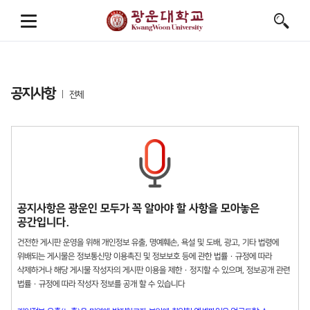
공지사항
전체
공지사항은 광운인 모두가 꼭 알아야 할 사항을 모아놓은
공간입니다.
건전한 게시판 운영을 위해 개인정보 유출, 명예훼손, 욕설 및 도배, 광고, 기타 법령에
위배되는 게시물은 정보통신망 이용촉진 및 정보보호 등에 관한 법률 · 규정에 따라
삭제하거나 해당 게시물 작성자의 게시판 이용을 제한 · 정지할 수 있으며, 정보공개 관련
법률 · 규정에 따라 작성자 정보를 공개 할 수 있습니다