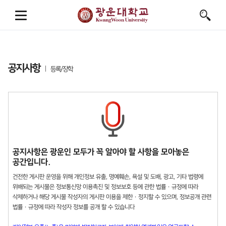
공지사항
등록/장학
공지사항은 광운인 모두가 꼭 알아야 할 사항을 모아놓은
공간입니다.
건전한 게시판 운영을 위해 개인정보 유출, 명예훼손, 욕설 및 도배, 광고, 기타 법령에
위배되는 게시물은 정보통신망 이용촉진 및 정보보호 등에 관한 법률 · 규정에 따라
삭제하거나 해당 게시물 작성자의 게시판 이용을 제한 · 정지할 수 있으며, 정보공개 관련
법률 · 규정에 따라 작성자 정보를 공개 할 수 있습니다