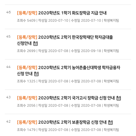
46
[등록/장학]
2020학년도 1학기 화도장학금 지급 안내
조회수 5409 | 작성일 2020-07-10 | 수정일 2020-07-10 | 학생복지팀
45
[등록/장학]
2020학년도 2학기 한국장학재단 학자금대출
신청안내
조회수 2699 | 작성일 2020-07-08 | 수정일 2020-09-18 | 학생복지팀
44
[등록/장학]
2020학년도 2학기 농어촌출신대학생 학자금융자
신청 안내
조회수 1325 | 작성일 2020-07-08 | 수정일 2020-07-08 | 학생복지팀
43
[등록/장학]
2020학년도 2학기 국가고시 장학금 신청 안내
조회수 2056 | 작성일 2020-07-08 | 수정일 2020-07-08 | 학생복지팀
42
[등록/장학]
2020학년도 2학기 보훈장학금 신청 안내
조회수 1479 | 작성일 2020-07-08 | 수정일 2020-07-08 | 학생복지팀