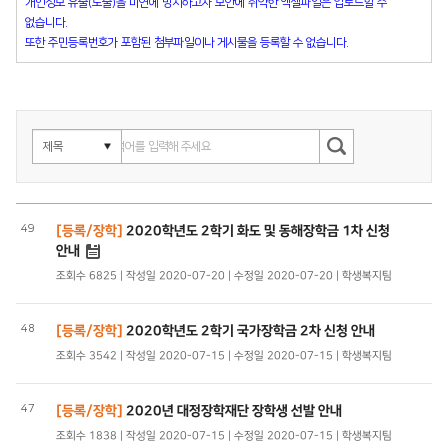
개인정보 유출(노출)을 미연에 방지하고자 보안에 취약한 엑셀파일은 업로드할 수
없습니다.
또한 주민등록번호가 포함된 첨부파일이나 게시물을 등록할 수 없습니다.
49
[등록/장학]
2020학년도 2학기 화도 및 동해장학금 1차 신청
안내
조회수 6825 | 작성일 2020-07-20 | 수정일 2020-07-20 | 학생복지팀
48
[등록/장학]
2020학년도 2학기 국가장학금 2차 신청 안내
조회수 3542 | 작성일 2020-07-15 | 수정일 2020-07-15 | 학생복지팀
47
[등록/장학]
2020년 대정장학재단 장학생 선발 안내
조회수 1838 | 작성일 2020-07-15 | 수정일 2020-07-15 | 학생복지팀