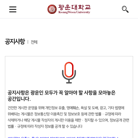
공지사항
전체
공지사항은 광운인 모두가 꼭 알아야 할 사항을 모아놓은
공간입니다.
건전한 게시판 운영을 위해 개인정보 유출, 명예훼손, 욕설 및 도배, 광고, 기타 법령에
위배되는 게시물은 정보통신망 이용촉진 및 정보보호 등에 관한 법률 · 규정에 따라
삭제하거나 해당 게시물 작성자의 게시판 이용을 제한 · 정지할 수 있으며, 정보공개 관련
법률 · 규정에 따라 작성자 정보를 공개 할 수 있습니다