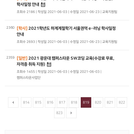
학사일정 안내
조회수 2186 | 작성일 2021-06-03 | 수정일 2021-06-23 | 교육지원팀
2360
[학사]
2021학년도 하계계절학기 서울권역 e-러닝 학사일정
안내
조회수 2693 | 작성일 2021-06-03 | 수정일 2021-06-23 | 교육지원팀
2359
[일반]
2021 광운대 캠퍼스타운 SW코딩 교육(수강료 무료,
자격증 취득 지원)
조회수 1455 | 작성일 2021-06-03 | 수정일 2021-06-03 |
캠퍼스타운사업단
814
815
816
817
818
819
820
821
822
823