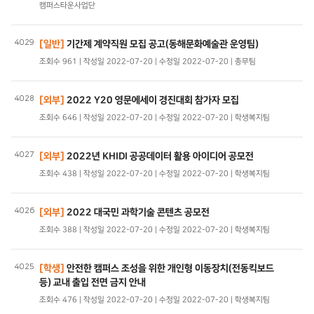
캠퍼스타운사업단
4029
[일반]
기간제 계약직원 모집 공고(동해문화예술관 운영팀)
조회수 961 | 작성일 2022-07-20 | 수정일 2022-07-20 | 총무팀
4028
[외부]
2022 Y20 영문에세이 경진대회 참가자 모집
조회수 646 | 작성일 2022-07-20 | 수정일 2022-07-20 | 학생복지팀
4027
[외부]
2022년 KHIDI 공공데이터 활용 아이디어 공모전
조회수 438 | 작성일 2022-07-20 | 수정일 2022-07-20 | 학생복지팀
4026
[외부]
2022 대국민 과학기술 콘텐츠 공모전
조회수 388 | 작성일 2022-07-20 | 수정일 2022-07-20 | 학생복지팀
4025
[학생]
안전한 캠퍼스 조성을 위한 개인형 이동장치(전동킥보드
등) 교내 출입 전면 금지 안내
조회수 476 | 작성일 2022-07-20 | 수정일 2022-07-20 | 학생복지팀