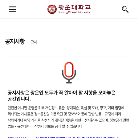
공지사항
전체
공지사항은 광운인 모두가 꼭 알아야 할 사항을 모아놓은
공간입니다.
건전한 게시판 운영을 위해 개인정보 유출, 명예훼손, 욕설 및 도배, 광고, 기타 법령에
위배되는 게시물은 정보통신망 이용촉진 및 정보보호 등에 관한 법률 · 규정에 따라
삭제하거나 해당 게시물 작성자의 게시판 이용을 제한 · 정지할 수 있으며, 정보공개 관련
법률 · 규정에 따라 작성자 정보를 공개 할 수 있습니다