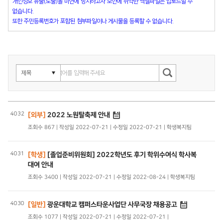
개인정보 유출(노출)을 미연에 방지하고자 보안에 취약한 엑셀파일은 업로드할 수
없습니다.
또한 주민등록번호가 포함된 첨부파일이나 게시물을 등록할 수 없습니다.
4032
[외부]
2022 노원탈축제 안내
조회수 867 | 작성일 2022-07-21 | 수정일 2022-07-21 | 학생복지팀
4031
[학생]
[졸업준비위원회] 2022학년도 후기 학위수여식 학사복
대여 안내
조회수 3400 | 작성일 2022-07-21 | 수정일 2022-08-24 | 학생복지팀
4030
[일반]
광운대학교 캠퍼스타운사업단 사무국장 채용공고
조회수 1077 | 작성일 2022-07-21 | 수정일 2022-07-21 |