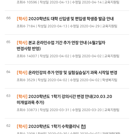
조회수 10596 | 작성일 2020-04-13 | 수정일 2020-04-14 | 교육지원팀
66
[학사]
2020학년도 대학 신입생 및 편입생 학생증 발급 안내
조회수 7184 | 작성일 2020-04-13 | 수정일 2020-04-29 | 교육지원팀
65
[학사]
본교 온라인수업 기간 추가 연장 안내 (4월2일자
변경사항 반영)
조회수 14007 | 작성일 2020-04-02 | 수정일 2020-04-02 | 교육지원팀
64
[학사]
온라인강의 추가 연장 및 실험실습실기 과목 시작일 변경
조회수 3529 | 작성일 2020-04-02 | 수정일 2020-04-02 | 학생복지팀
63
[학사]
2020학년도 1학기 강의시간 변경 안내(20.03.20
미개설과목 추가)
조회수 33873 | 작성일 2020-03-31 | 수정일 2020-03-20 | 교육지원팀
62
[학사]
2020학년도 1학기 수학클리닉
조회수 2308 | 작성일 2020-03-30 | 수정일 2020-04-07 | 자연과학대학