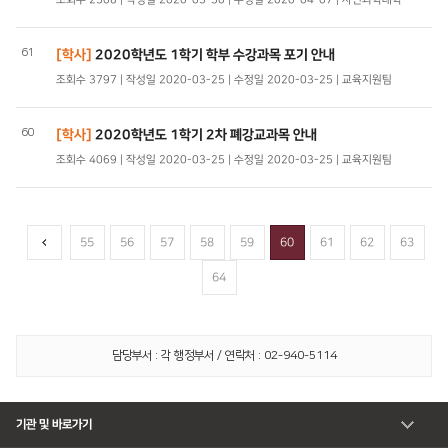
61
[학사]
2020학년도 1학기 학부 수강과목 포기 안내
조회수 3797 | 작성일 2020-03-25 | 수정일 2020-03-25 | 교육지원팀
60
[학사]
2020학년도 1학기 2차 폐강교과목 안내
조회수 4069 | 작성일 2020-03-25 | 수정일 2020-03-25 | 교육지원팀
55
56
57
58
59
60
61
62
63
64
담당부서 : 각 행정부서 / 연락처 : 02-940-5114
기관 및 바로가기