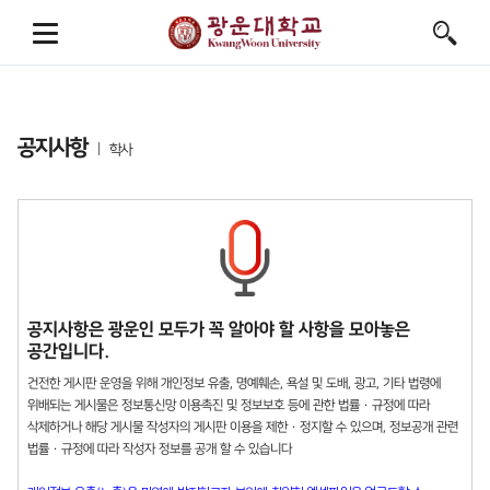
공지사항
학사
공지사항은 광운인 모두가 꼭 알아야 할 사항을 모아놓은
공간입니다.
건전한 게시판 운영을 위해 개인정보 유출, 명예훼손, 욕설 및 도배, 광고, 기타 법령에
위배되는 게시물은 정보통신망 이용촉진 및 정보보호 등에 관한 법률 · 규정에 따라
삭제하거나 해당 게시물 작성자의 게시판 이용을 제한 · 정지할 수 있으며, 정보공개 관련
법률 · 규정에 따라 작성자 정보를 공개 할 수 있습니다