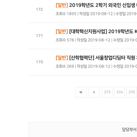
[일반]
2019학년도 2학기 외국인 신입생
172
조회수 1855 | 작성일 2019-08-12 | 수정일 201
[일반]
[대학혁신지원사업] 2019학년도 
171
조회수 578 | 작성일 2019-08-12 | 수정일 2019-
[일반]
[산학협력단] 서울창업디딤터 직원 채
170
조회수 269 | 작성일 2019-08-12 | 수정일 2019-
373
374
375
담당부서 :