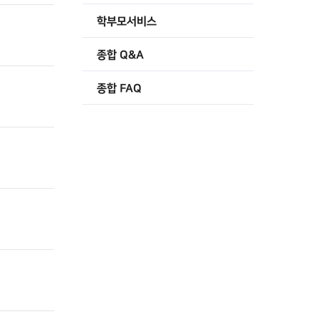
학부모서비스
종합 Q&A
종합 FAQ