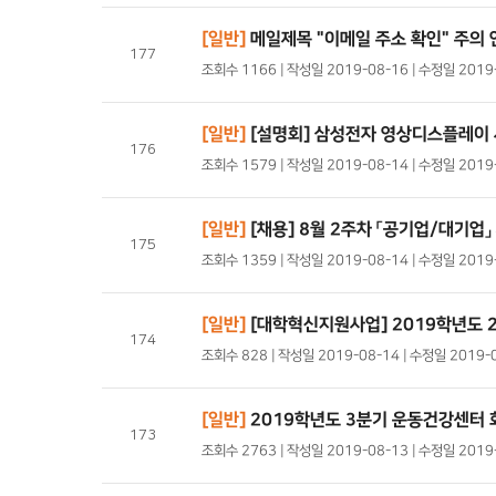
[일반]
메일제목 "이메일 주소 확인" 주의 
177
조회수 1166 | 작성일 2019-08-16 | 수정일 201
[일반]
[설명회] 삼성전자 영상디스플레이
176
조회수 1579 | 작성일 2019-08-14 | 수정일 201
[일반]
[채용] 8월 2주차 「공기업/대기업
175
조회수 1359 | 작성일 2019-08-14 | 수정일 201
[일반]
[대학혁신지원사업] 2019학년도 
174
조회수 828 | 작성일 2019-08-14 | 수정일 2019
[일반]
2019학년도 3분기 운동건강센터
173
조회수 2763 | 작성일 2019-08-13 | 수정일 201