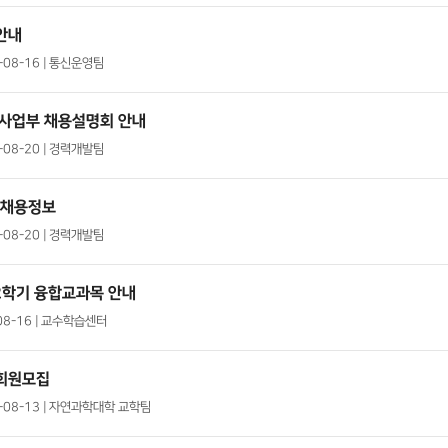
안내
9-08-16 | 통신운영팀
 사업부 채용설명회 안내
9-08-20 | 경력개발팀
」 채용정보
9-08-20 | 경력개발팀
2학기 융합교과목 안내
-08-16 | 교수학습센터
 회원모집
9-08-13 | 자연과학대학 교학팀