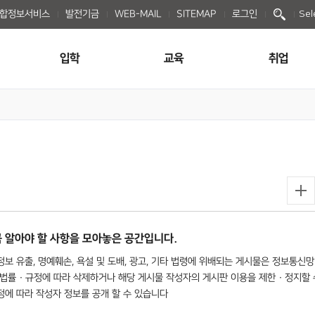
종합정보서비스
발전기금
WEB-MAIL
SITEMAP
로그인
Sel
입학
교육
취업
 알아야 할 사항을 모아놓은 공간입니다.
보 유출, 명예훼손, 욕설 및 도배, 광고, 기타 법령에 위배되는 게시물은 정보통신망
법률 · 규정에 따라 삭제하거나 해당 게시물 작성자의 게시판 이용을 제한 · 정지할 
규정에 따라 작성자 정보를 공개 할 수 있습니다