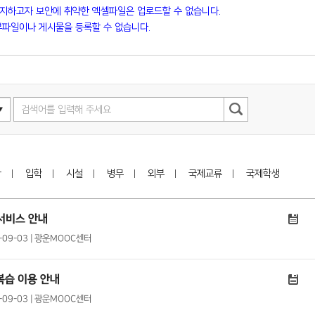
방지하고자 보안에 취약한 엑셀파일은 업로드할 수 없습니다.
파일이나 게시물을 등록할 수 없습니다.
학
입학
시설
병무
외부
국제교류
국제학생
 서비스 안내
9-09-03 | 광운MOOC센터
 복습 이용 안내
9-09-03 | 광운MOOC센터