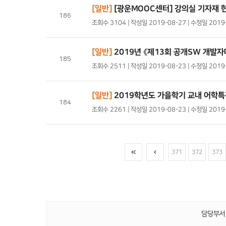
[일반]
[광운MOOC센터] 강의실 기자재 
186
조회수 3104 | 작성일 2019-08-27 | 수정일 201
[일반]
2019년 《제13회 공개SW 개발자
185
조회수 2511 | 작성일 2019-08-23 | 수정일 2
[일반]
2019학년도 가을학기 교내 어학특
184
조회수 2261 | 작성일 2019-08-23 | 수정일 201
371
372
373
담당부서 :