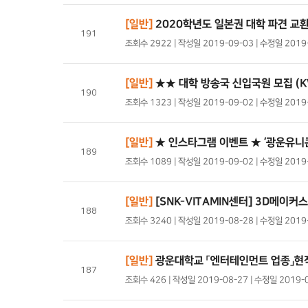
[일반]
2020학년도 일본권 대학 파견 교
191
조회수 2922 | 작성일 2019-09-03 | 수정일 201
[일반]
★★ 대학 방송국 신입국원 모집 (
190
조회수 1323 | 작성일 2019-09-02 | 수정일 201
[일반]
★ 인스타그램 이벤트 ★ ‘광운유니
189
조회수 1089 | 작성일 2019-09-02 | 수정일 201
[일반]
[SNK-VITAMIN센터] 3D메이
188
조회수 3240 | 작성일 2019-08-28 | 수정일 201
[일반]
광운대학교 「엔터테인먼트 업종」현직
187
조회수 426 | 작성일 2019-08-27 | 수정일 2019-