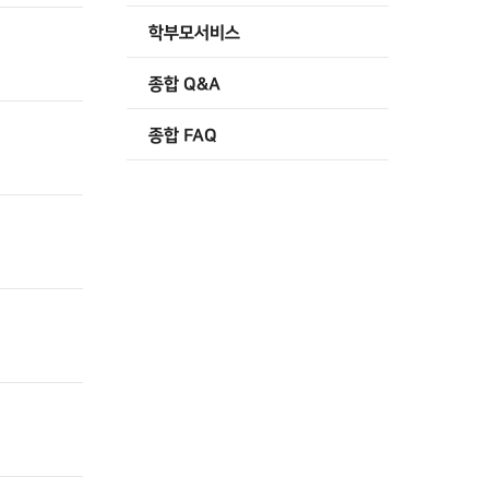
학부모서비스
종합 Q&A
종합 FAQ