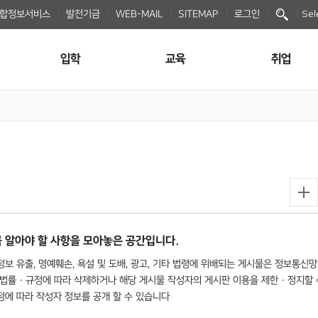
종합정보서비스
발전기금
WEB-MAIL
SITEMAP
로그인
Sel
입학
교육
취업
 알아야 할 사항을 모아놓은 공간입니다.
보 유출, 명예훼손, 욕설 및 도배, 광고, 기타 법령에 위배되는 게시물은 정보통신망
법률 · 규정에 따라 삭제하거나 해당 게시물 작성자의 게시판 이용을 제한 · 정지할 
규정에 따라 작성자 정보를 공개 할 수 있습니다