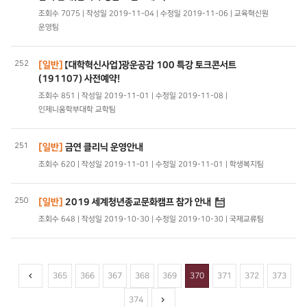
조회수 7075 | 작성일 2019-11-04 | 수정일 2019-11-06 | 교육혁신원
운영팀
252
[일반]
【대학혁신사업】광운공감 100 특강 토크콘서트
(191107) 사전예약!
조회수 851 | 작성일 2019-11-01 | 수정일 2019-11-08 |
인제니움학부대학 교학팀
251
[일반]
금연 클리닉 운영안내
조회수 620 | 작성일 2019-11-01 | 수정일 2019-11-01 | 학생복지팀
250
[일반]
2019 세계청년종교문화캠프 참가 안내
조회수 648 | 작성일 2019-10-30 | 수정일 2019-10-30 | 국제교류팀
365
366
367
368
369
370
371
372
373
374