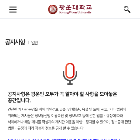
공지사항
일반
공지사항은 광운인 모두가 꼭 알아야 할 사항을 모아놓은
공간입니다.
건전한 게시판 운영을 위해 개인정보 유출, 명예훼손, 욕설 및 도배, 광고, 기타 법령에
위배되는 게시물은 정보통신망 이용촉진 및 정보보호 등에 관한 법률 · 규정에 따라
삭제하거나 해당 게시물 작성자의 게시판 이용을 제한 · 정지할 수 있으며, 정보공개 관련
법률 · 규정에 따라 작성자 정보를 공개 할 수 있습니다