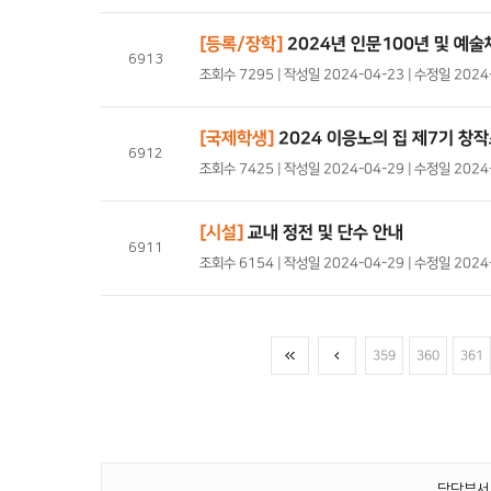
[등록/장학]
2024년 인문100년 및 예
6913
조회수 7295 | 작성일 2024-04-23 | 수정일 202
[국제학생]
2024 이응노의 집 제7기 창
6912
조회수 7425 | 작성일 2024-04-29 | 수정일 202
[시설]
교내 정전 및 단수 안내
6911
조회수 6154 | 작성일 2024-04-29 | 수정일 202
359
360
361
담당부서 :