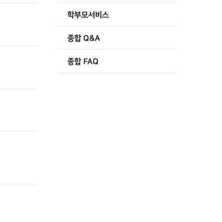
학부모서비스
종합 Q&A
종합 FAQ