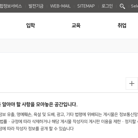
종합정보서비스
발전기금
WEB-MAIL
SITEMAP
로그인
Sel
입학
교육
취업
 알아야 할 사항을 모아놓은 공간입니다.
보 유출, 명예훼손, 욕설 및 도배, 광고, 기타 법령에 위배되는 게시물은 정보통신망
법률 · 규정에 따라 삭제하거나 해당 게시물 작성자의 게시판 이용을 제한 · 정지할 
규정에 따라 작성자 정보를 공개 할 수 있습니다