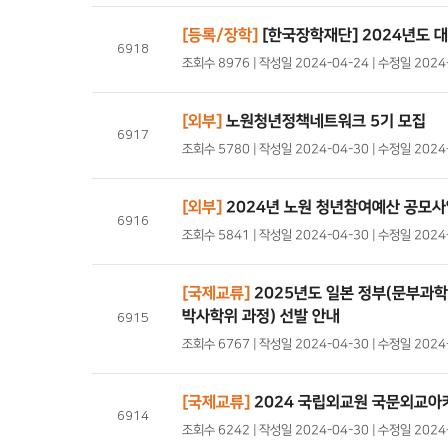
[등록/장학]
[한국장학재단] 2024년도 
6918
조회수 8976 | 작성일 2024-04-24 | 수정일 202
[외부]
노원청년정책네트워크 5기 모집
6917
조회수 5780 | 작성일 2024-04-30 | 수정일 202
[외부]
2024년 노원 청년참여예산 공모
6916
조회수 5841 | 작성일 2024-04-30 | 수정일 202
[국제교류]
2025년도 일본 정부(문부과
박사학위 과정) 선발 안내
6915
조회수 6767 | 작성일 2024-04-30 | 수정일 202
[국제교류]
2024 국립외교원 국문외교아카
6914
조회수 6242 | 작성일 2024-04-30 | 수정일 202