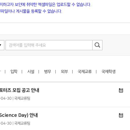
방지하고자 보안에 취약한 엑셀파일은 업로드할 수 없습니다.
파일이나 게시물을 등록할 수 없습니다.
학
입학
시설
병무
외부
국제교류
국제학생
 서포터즈 모집 공고 안내
4-04-30 | 국제교류팀
cience Day) 안내
4-04-30 | 국제교류팀