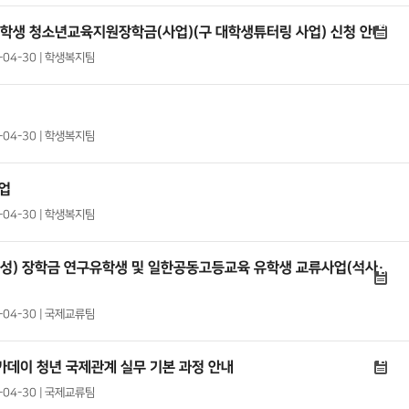
대학생 청소년교육지원장학금(사업)(구 대학생튜터링 사업) 신청 안내
4-04-30 | 학생복지팀
4-04-30 | 학생복지팀
사업
4-04-30 | 학생복지팀
학성) 장학금 연구유학생 및 일한공동고등교육 유학생 교류사업(석사·
4-04-30 | 국제교류팀
데이 청년 국제관계 실무 기본 과정 안내
4-04-30 | 국제교류팀