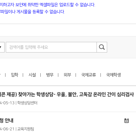
방지하고자 보안에 취약한 엑셀파일은 업로드할 수 없습니다.
파일이나 게시물을 등록할 수 없습니다.
학
입학
시설
병무
외부
국제교류
국제학생
콘 제공) 찾아가는 학생상담- 우울, 불안, 고독감 온라인 간이 심리검사
24-05-13 | 학생상담센터
청 안내
24-06-21 | 교육지원팀