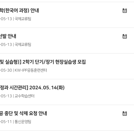
학(한국어 과정) 안내
4-05-13 | 국제교류팀
선발 안내
4-05-13 | 국제교류팀
 및 실습형)] 2학기 단기/장기 현장실습생 모집
4-05-30 | KW-IPP공동훈련센터
과 시간관리] 2024.05.14(화)
4-05-13 | 교수학습센터
공 중단 및 삭제 요청 안내
4-05-11 | 통신운영팀