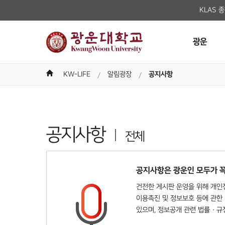
KLAS 
광운
KW-LIFE
알림광장
공지사항
공지사항
전체
공지사항은 광운인 모두가 꼭
건전한 게시판 운영을 위해 개인정
이용촉진 및 정보보호 등에 관한 
있으며, 정보공개 관련 법률 · 