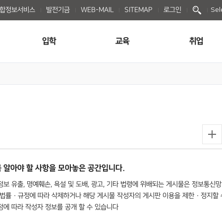
종합정보서비스
발전기금
WEB-MAIL
SITEMAP
로그인
Sel
입학
교육
취업
 알아야 할 사항을 모아놓은 공간입니다.
보 유출, 명예훼손, 욕설 및 도배, 광고, 기타 법령에 위배되는 게시물은 정보통신망
법률 · 규정에 따라 삭제하거나 해당 게시물 작성자의 게시판 이용을 제한 · 정지할 
규정에 따라 작성자 정보를 공개 할 수 있습니다