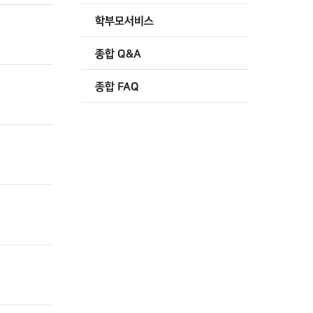
학부모서비스
종합 Q&A
종합 FAQ