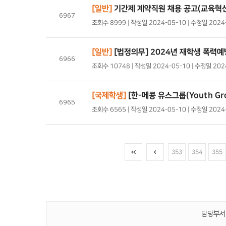
[일반]
기간제 계약직원 채용 공고(교육혁
6967
조회수 8999 | 작성일 2024-05-10 | 수정일 2024
[일반]
[법정의무] 2024년 재학생 폭력
6966
조회수 10748 | 작성일 2024-05-10 | 수정일 20
[국제학생]
[한-메콩 유스그룹(Youth Gr
6965
조회수 6565 | 작성일 2024-05-10 | 수정일 202
353
354
355
담당부서 :