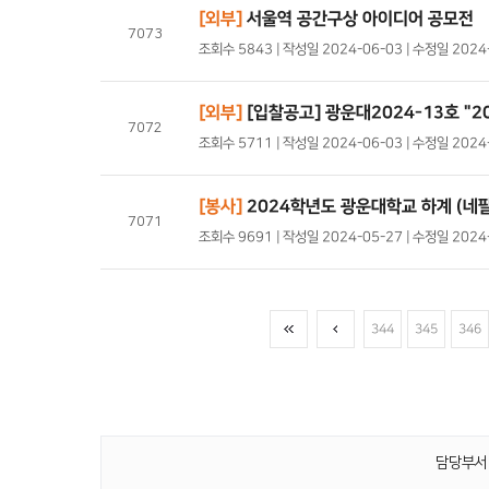
[외부]
서울역 공간구상 아이디어 공모전
7073
조회수 5843 | 작성일 2024-06-03 | 수정일 202
[외부]
[입찰공고] 광운대2024-13호 "
7072
조회수 5711 | 작성일 2024-06-03 | 수정일 2024
[봉사]
2024학년도 광운대학교 하계 (네
7071
조회수 9691 | 작성일 2024-05-27 | 수정일 202
344
345
346
담당부서 :