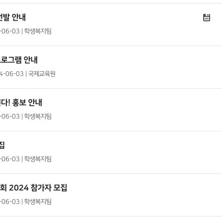
선발 안내
4-06-03 | 학생복지팀
프로그램 안내
24-06-03 | 국제교육원
다! 홍보 안내
4-06-03 | 학생복지팀
집
4-06-03 | 학생복지팀
 2024 참가자 모집
4-06-03 | 학생복지팀