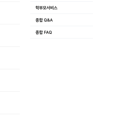
학부모서비스
종합 Q&A
종합 FAQ