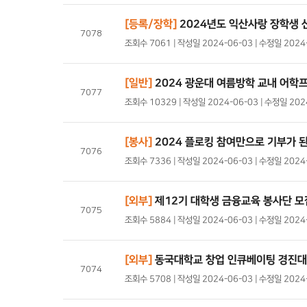
[등록/장학]
2024년도 익산사랑 장학생 
7078
조회수 7061 | 작성일 2024-06-03 | 수정일 202
[일반]
2024 광운대 여름방학 교내 어학
7077
조회수 10329 | 작성일 2024-06-03 | 수정일 20
[봉사]
2024 플로킹 참여만으로 기부가 된
7076
조회수 7336 | 작성일 2024-06-03 | 수정일 202
[외부]
제12기 대학생 금융교육 봉사단 모
7075
조회수 5884 | 작성일 2024-06-03 | 수정일 202
[외부]
동국대학교 창업 인큐베이팅 경진대회
7074
조회수 5708 | 작성일 2024-06-03 | 수정일 202