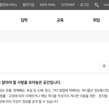
종합정보서비스
발전기금
WEB-MAIL
SITEMAP
로그인
Sel
입학
교육
취업
 알아야 할 사항을 모아놓은 공간입니다.
보 유출, 명예훼손, 욕설 및 도배, 광고, 기타 법령에 위배되는 게시물은 정보통신망
법률 · 규정에 따라 삭제하거나 해당 게시물 작성자의 게시판 이용을 제한 · 정지할 
규정에 따라 작성자 정보를 공개 할 수 있습니다