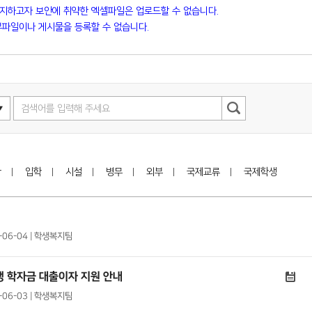
방지하고자 보안에 취약한 엑셀파일은 업로드할 수 없습니다.
파일이나 게시물을 등록할 수 없습니다.
학
입학
시설
병무
외부
국제교류
국제학생
4-06-04 | 학생복지팀
생 학자금 대출이자 지원 안내
4-06-03 | 학생복지팀