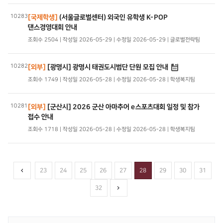
10283
[국제학생]
(서울글로벌센터) 외국인 유학생 K-POP
댄스경영대회 안내
조회수 2504 | 작성일 2026-05-29 | 수정일 2026-05-29 | 글로벌전략팀
10282
[외부]
[광명시] 광명시 태권도시범단 단원 모집 안내
조회수 1749 | 작성일 2026-05-28 | 수정일 2026-05-28 | 학생복지팀
10281
[외부]
[군산시] 2026 군산 아마추어 e스포츠대회 일정 및 참가
접수 안내
조회수 1718 | 작성일 2026-05-28 | 수정일 2026-05-28 | 학생복지팀
23
24
25
26
27
28
29
30
31
32