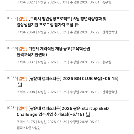
조회수 3027 | 작성일 2026-06-01 | 수정일 2026-06-01 | 총무팀
10287
[일반]
[구리시 청년성장프로젝트] 6월 청년역량강화 및
일상생활지원 프로그램 참가자 모집
조회수 2868 | 작성일 2026-05-29 | 수정일 2026-05-29 | 산학협력단
10286
[일반]
기간제 계약직원 채용 공고(교육혁신원
원격교육지원센터)
조회수 3037 | 작성일 2026-05-29 | 수정일 2026-05-29 | 총무팀
10285
[일반]
[광운대 캠퍼스타운] 2026 B&I CLUB 모집(~06.15)
조회수 2998 | 작성일 2026-05-29 | 수정일 2026-06-02 | 산학협력단
10284
[일반]
[광운대 캠퍼스타운]2026 광운 Startup SEED
Challenge 입주기업 추가모집(~6/15)
조회수 3175 | 작성일 2026-05-29 | 수정일 2026-06-02 |
캠퍼스타운사업단