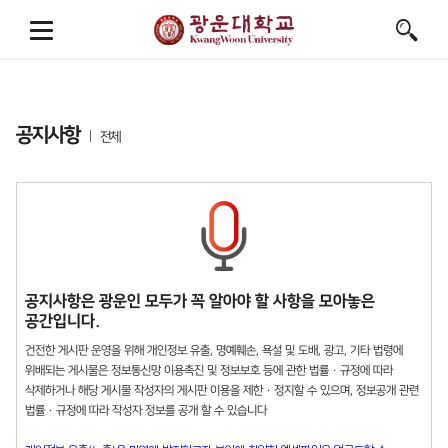
공지사항
전체
공지사항은 광운인 모두가 꼭 알아야 할 사항을 모아놓은
공간입니다.
건전한 게시판 운영을 위해 개인정보 유출, 명예훼손, 욕설 및 도배, 광고, 기타 법령에
위배되는 게시물은 정보통신망 이용촉진 및 정보보호 등에 관한 법률 · 규정에 따라
삭제하거나 해당 게시물 작성자의 게시판 이용을 제한 · 정지할 수 있으며, 정보공개 관련
법률 · 규정에 따라 작성자 정보를 공개 할 수 있습니다