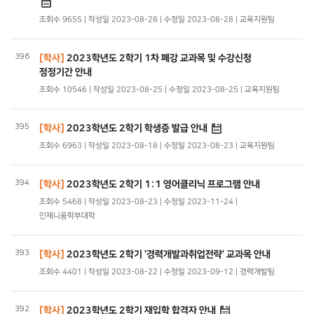
조회수 9655 | 작성일 2023-08-28 | 수정일 2023-08-28 | 교육지원팀
396
[학사]
2023학년도 2학기 1차 폐강 교과목 및 수강신청
정정기간 안내
조회수 10546 | 작성일 2023-08-25 | 수정일 2023-08-25 | 교육지원팀
395
[학사]
2023학년도 2학기 학생증 발급 안내
조회수 6963 | 작성일 2023-08-18 | 수정일 2023-08-23 | 교육지원팀
394
[학사]
2023학년도 2학기 1:1 영어클리닉 프로그램 안내
조회수 5468 | 작성일 2023-08-23 | 수정일 2023-11-24 |
인제니움학부대학
393
[학사]
2023학년도 2학기 '경력개발과취업전략' 교과목 안내
조회수 4401 | 작성일 2023-08-22 | 수정일 2023-09-12 | 경력개발팀
392
[학사]
2023학년도 2학기 재입학 합격자 안내