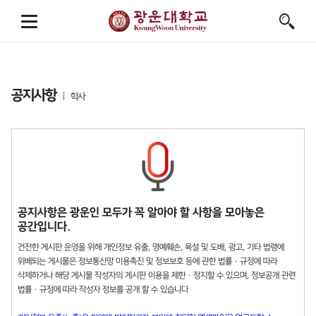
공지사항
학사
공지사항은 광운인 모두가 꼭 알아야 할 사항을 모아놓은
공간입니다.
건전한 게시판 운영을 위해 개인정보 유출, 명예훼손, 욕설 및 도배, 광고, 기타 법령에
위배되는 게시물은 정보통신망 이용촉진 및 정보보호 등에 관한 법률 · 규정에 따라
삭제하거나 해당 게시물 작성자의 게시판 이용을 제한 · 정지할 수 있으며, 정보공개 관련
법률 · 규정에 따라 작성자 정보를 공개 할 수 있습니다