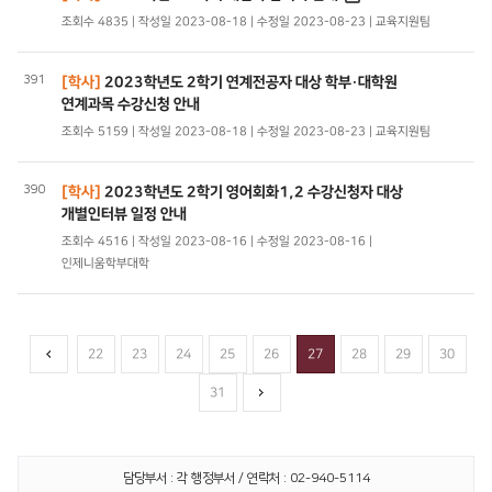
조회수 4835 | 작성일 2023-08-18 | 수정일 2023-08-23 | 교육지원팀
391
[학사]
2023학년도 2학기 연계전공자 대상 학부·대학원
연계과목 수강신청 안내
조회수 5159 | 작성일 2023-08-18 | 수정일 2023-08-23 | 교육지원팀
390
[학사]
2023학년도 2학기 영어회화1,2 수강신청자 대상
개별인터뷰 일정 안내
조회수 4516 | 작성일 2023-08-16 | 수정일 2023-08-16 |
인제니움학부대학
22
23
24
25
26
27
28
29
30
31
담당부서 : 각 행정부서 / 연락처 : 02-940-5114