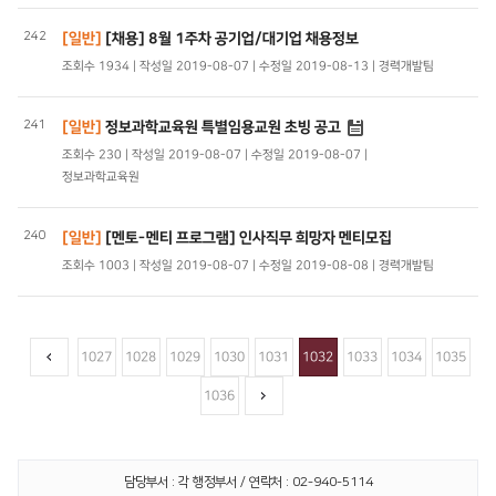
242
[일반]
[채용] 8월 1주차 공기업/대기업 채용정보
조회수 1934 | 작성일 2019-08-07 | 수정일 2019-08-13 | 경력개발팀
241
[일반]
정보과학교육원 특별임용교원 초빙 공고
조회수 230 | 작성일 2019-08-07 | 수정일 2019-08-07 |
정보과학교육원
240
[일반]
[멘토-멘티 프로그램] 인사직무 희망자 멘티모집
조회수 1003 | 작성일 2019-08-07 | 수정일 2019-08-08 | 경력개발팀
1027
1028
1029
1030
1031
1032
1033
1034
1035
1036
담당부서 : 각 행정부서 / 연락처 : 02-940-5114