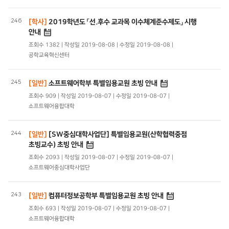
246
[학사]
2019학년도 「선.후수 교과목 이수체계준수제도」 시행
안내
조회수 1382 | 작성일 2019-08-08 | 수정일 2019-08-08 |
공학교육혁신센터
245
[일반]
소프트웨어학부 특별임용교원 초빙 안내
조회수 909 | 작성일 2019-08-07 | 수정일 2019-08-07 |
소프트웨어융합대학
244
[일반]
[SW중심대학사업단] 특별임용교원(산학협력중점
초빙교수) 초빙 안내
조회수 2093 | 작성일 2019-08-07 | 수정일 2019-08-07 |
소프트웨어중심대학사업단
243
[일반]
컴퓨터정보공학부 특별임용교원 초빙 안내
조회수 693 | 작성일 2019-08-07 | 수정일 2019-08-07 |
소프트웨어융합대학