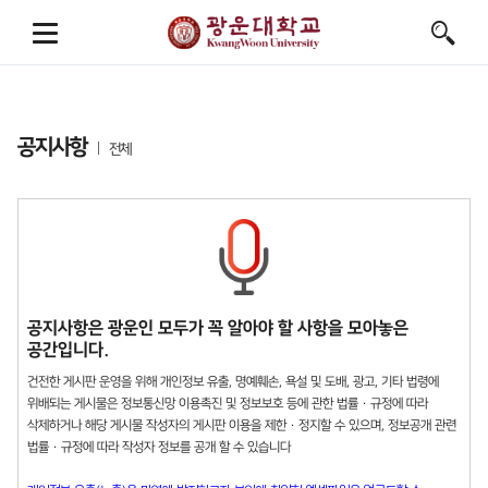
공지사항
전체
공지사항은 광운인 모두가 꼭 알아야 할 사항을 모아놓은
공간입니다.
건전한 게시판 운영을 위해 개인정보 유출, 명예훼손, 욕설 및 도배, 광고, 기타 법령에
위배되는 게시물은 정보통신망 이용촉진 및 정보보호 등에 관한 법률 · 규정에 따라
삭제하거나 해당 게시물 작성자의 게시판 이용을 제한 · 정지할 수 있으며, 정보공개 관련
법률 · 규정에 따라 작성자 정보를 공개 할 수 있습니다