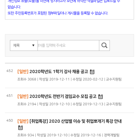
개인정보 유출(노출)을 미연에 방지하고자 보안에 취약한 엑셀파일은 업로드할 수
없습니다.
또한 주민등록번호가 포함된 첨부파일이나 게시물을 등록할 수 없습니다.
452
[일반]
2020학년도 1학기 강사 채용 공고
조회수 3068 | 작성일 2019-12-11 | 수정일 2020-02-12 | 교수지원팀
451
[일반]
2020학년도 전반기 겸임교수 모집 공고
조회수 2194 | 작성일 2019-12-10 | 수정일 2019-12-13 | 교수지원팀
450
[일반]
[취업특강] 2020 산업별 이슈 및 취업뽀개기 특강 안내
조회수 934 | 작성일 2019-12-10 | 수정일 2019-12-16 | 경력개발팀