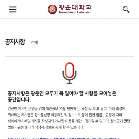
공지사항
전체
공지사항은 광운인 모두가 꼭 알아야 할 사항을 모아놓은
공간입니다.
건전한 게시판 운영을 위해 개인정보 유출, 명예훼손, 욕설 및 도배, 광고, 기타 법령에
위배되는 게시물은 정보통신망 이용촉진 및 정보보호 등에 관한 법률 · 규정에 따라
삭제하거나 해당 게시물 작성자의 게시판 이용을 제한 · 정지할 수 있으며, 정보공개 관련
법률 · 규정에 따라 작성자 정보를 공개 할 수 있습니다