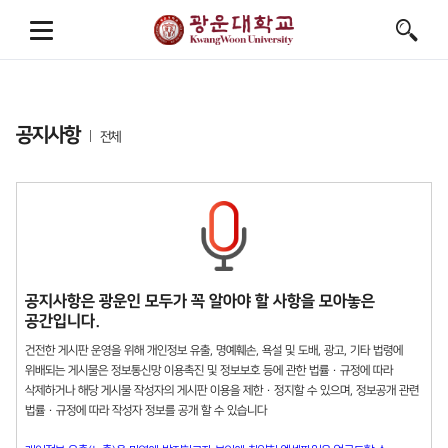
공지사항
전체
공지사항은 광운인 모두가 꼭 알아야 할 사항을 모아놓은
공간입니다.
건전한 게시판 운영을 위해 개인정보 유출, 명예훼손, 욕설 및 도배, 광고, 기타 법령에
위배되는 게시물은 정보통신망 이용촉진 및 정보보호 등에 관한 법률 · 규정에 따라
삭제하거나 해당 게시물 작성자의 게시판 이용을 제한 · 정지할 수 있으며, 정보공개 관련
법률 · 규정에 따라 작성자 정보를 공개 할 수 있습니다