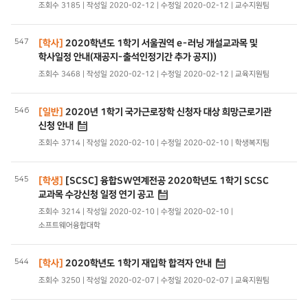
조회수 3185 | 작성일 2020-02-12 | 수정일 2020-02-12 | 교수지원팀
547
[학사]
2020학년도 1학기 서울권역 e-러닝 개설교과목 및
학사일정 안내(재공지-출석인정기간 추가 공지))
조회수 3468 | 작성일 2020-02-12 | 수정일 2020-02-12 | 교육지원팀
546
[일반]
2020년 1학기 국가근로장학 신청자 대상 희망근로기관
신청 안내
조회수 3714 | 작성일 2020-02-10 | 수정일 2020-02-10 | 학생복지팀
545
[학생]
[SCSC] 융합SW연계전공 2020학년도 1학기 SCSC
교과목 수강신청 일정 연기 공고
조회수 3214 | 작성일 2020-02-10 | 수정일 2020-02-10 |
소프트웨어융합대학
544
[학사]
2020학년도 1학기 재입학 합격자 안내
조회수 3250 | 작성일 2020-02-07 | 수정일 2020-02-07 | 교육지원팀