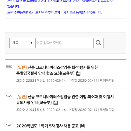
개인정보 유출(노출)을 미연에 방지하고자 보안에 취약한 엑셀파일은 업로드할 수
없습니다.
또한 주민등록번호가 포함된 첨부파일이나 게시물을 등록할 수 없습니다.
550
[일반]
신종 코로나바이러스감염증 확산 방지를 위한
특별입국절차 안내 협조 요청(교육부)
조회수 2283 | 작성일 2020-02-14 | 수정일 2020-02-14 | 학생복지팀
549
[일반]
신종 코로나바이러스감염증 관련 여행 최소화 및 여행시
유의사항 안내(교육부)
조회수 2194 | 작성일 2020-02-14 | 수정일 2020-02-14 | 학생복지팀
548
2020학년도 1학기 5차 강사 채용 공고