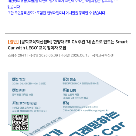
개인정보 유출(노출)을 미연에 방지하고자 보안에 취약한 엑셀파일은 업로드할 수
없습니다.
또한 주민등록번호가 포함된 첨부파일이나 게시물을 등록할 수 없습니다.
[일반]
[공학교육혁신센터] 한양대 ERICA 주관 '내 손으로 만드는 Smart
Car with LEGO' 교육 참여자 모집
조회수 2941 | 작성일 2026.06.09 | 수정일 2026.06.15 | 공학교육혁신센터