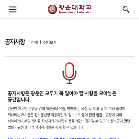
공지사항
전체
상세보기
공지사항은 광운인 모두가 꼭 알아야 할 사항을 모아놓은
공간입니다.
건전한 게시판 운영을 위해 개인정보 유출, 명예훼손, 욕설 및 도배, 광고, 기타 법령에
위배되는 게시물은 정보통신망 이용촉진 및 정보보호 등에 관한 법률 · 규정에 따라
삭제하거나 해당 게시물 작성자의 게시판 이용을 제한 · 정지할 수 있으며, 정보공개 관련
법률 · 규정에 따라 작성자 정보를 공개 할 수 있습니다