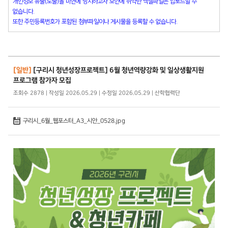
개인정보 유출(노출)을 미연에 방지하고자 보안에 취약한 엑셀파일은 업로드할 수
없습니다.
또한 주민등록번호가 포함된 첨부파일이나 게시물을 등록할 수 없습니다.
[일반]
[구리시 청년성장프로젝트] 6월 청년역량강화 및 일상생활지원
프로그램 참가자 모집
조회수 2878 | 작성일 2026.05.29 | 수정일 2026.05.29 | 산학협력단
구리시_6월_웹포스터_A3_시안_0528.jpg