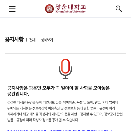
공지사항
전체
상세보기
공지사항은 광운인 모두가 꼭 알아야 할 사항을 모아놓은
공간입니다.
건전한 게시판 운영을 위해 개인정보 유출, 명예훼손, 욕설 및 도배, 광고, 기타 법령에
위배되는 게시물은 정보통신망 이용촉진 및 정보보호 등에 관한 법률 · 규정에 따라
삭제하거나 해당 게시물 작성자의 게시판 이용을 제한 · 정지할 수 있으며, 정보공개 관련
법률 · 규정에 따라 작성자 정보를 공개 할 수 있습니다