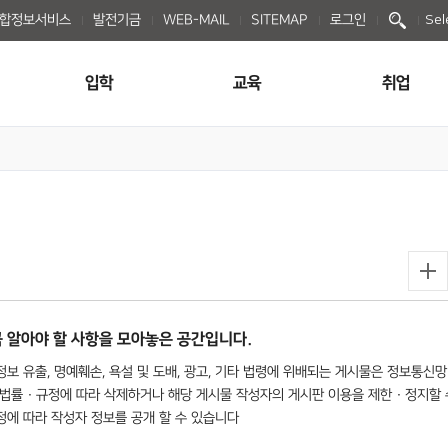
종합정보서비스
발전기금
WEB-MAIL
SITEMAP
로그인
Sel
입학
교육
취업
 알아야 할 사항을 모아놓은 공간입니다.
보 유출, 명예훼손, 욕설 및 도배, 광고, 기타 법령에 위배되는 게시물은 정보통신망
법률 · 규정에 따라 삭제하거나 해당 게시물 작성자의 게시판 이용을 제한 · 정지할 
규정에 따라 작성자 정보를 공개 할 수 있습니다