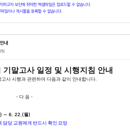
방지하고자 보안에 취약한 엑셀파일은 업로드할 수 없습니다.
파일이나 게시물을 등록할 수 없습니다.
 안내
지원팀
 기말고사 일정 및 시행지침 안내
말고사 시행과 관련하여 다음과 같이 안내합니다
.
-
다 음
-
화
)
～
6. 22.(
월
)
 담당 교원에게 반드시 확인 요망