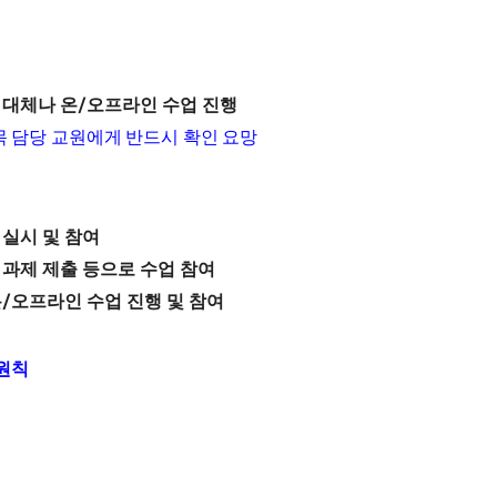
 대체나 온
/
오프라인 수업 진행
 담당 교원에게 반드시 확인 요망
 실시 및 참여
:
과제 제출 등으로 수업 참여
온
/
오프라인 수업 진행 및 참여
원칙