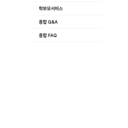
학부모서비스
종합 Q&A
종합 FAQ