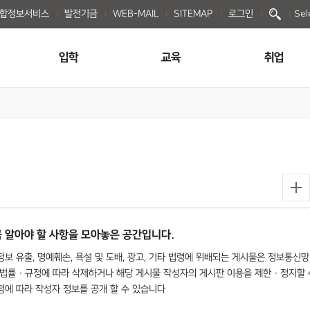
종합정보서비스
발전기금
WEB-MAIL
SITEMAP
로그인
Sel
입학
교육
취업
 알아야 할 사항을 모아놓은 공간입니다.
보 유출, 명예훼손, 욕설 및 도배, 광고, 기타 법령에 위배되는 게시물은 정보통신망
법률 · 규정에 따라 삭제하거나 해당 게시물 작성자의 게시판 이용을 제한 · 정지할 
규정에 따라 작성자 정보를 공개 할 수 있습니다