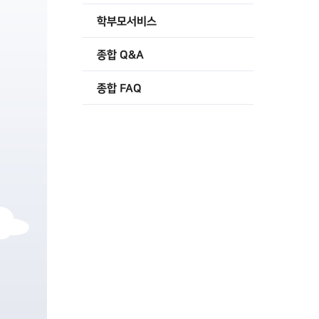
학부모서비스
종합 Q&A
종합 FAQ