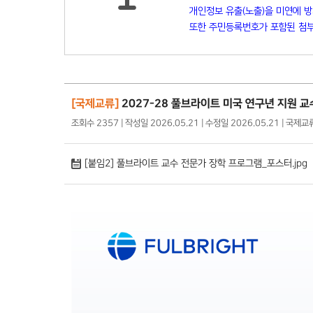
개인정보 유출(노출)을 미연에 
또한 주민등록번호가 포함된 첨부
[국제교류]
2027-28 풀브라이트 미국 연구년 지원 
조회수 2357 | 작성일 2026.05.21 | 수정일 2026.05.21 | 국제
[붙임2] 풀브라이트 교수 전문가 장학 프로그램_포스터.jpg