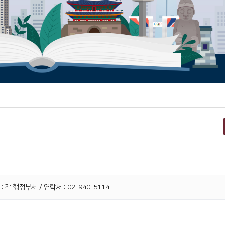
 각 행정부서 / 연락처 : 02-940-5114