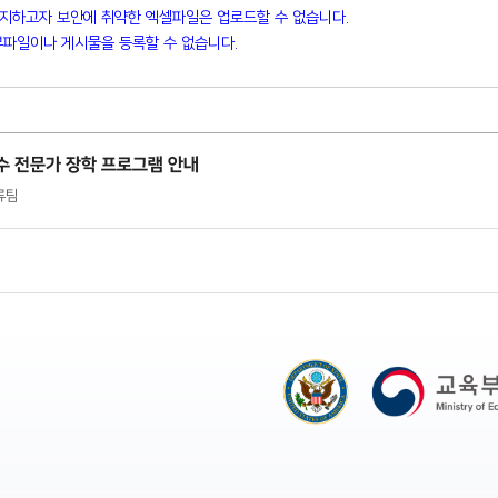
방지하고자 보안에 취약한 엑셀파일은 업로드할 수 없습니다.
파일이나 게시물을 등록할 수 없습니다.
교수 전문가 장학 프로그램 안내
교류팀