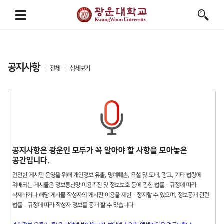
공지사항
전체
상세보기
공지사항은 광운인 모두가 꼭 알아야 할 사항을 모아놓은
공간입니다.
건전한 게시판 운영을 위해 개인정보 유출, 명예훼손, 욕설 및 도배, 광고, 기타 법령에
위배되는 게시물은 정보통신망 이용촉진 및 정보보호 등에 관한 법률 · 규정에 따라
삭제하거나 해당 게시물 작성자의 게시판 이용을 제한 · 정지할 수 있으며, 정보공개 관련
법률 · 규정에 따라 작성자 정보를 공개 할 수 있습니다