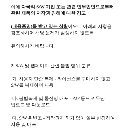
이에
다국적 S/W 기업 또는 관련 법무법인으로부터
관련 제품의 저작권 침해에
대한 경고
(
내용증명)
를 받고 있는 상황
이오니 아래의 사항을
참조하시어 해당 문제가
발생하지
않도록
유의하시기 바랍니다.
2. S/W 및 웹페이지 관련 불법 행위 분류
가. 사용자 단순 복제 - 라이선스를 구매하지 않고
S/W를 복제하여 사용
나. 불법복제 및 통신망 배포 - P2P 등으로 무단
업로드 및 다운로드
다. S/W 위변조 - 저작권자 허가 없이 일부 변경하여
사용 및 배포