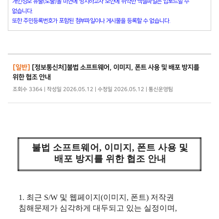
개인정보 유출(노출)을 미연에 방지하고자 보안에 취약한 엑셀파일은 업로드할 수
없습니다.
또한 주민등록번호가 포함된 첨부파일이나 게시물을 등록할 수 없습니다.
[일반]
[정보통신처]불법 소프트웨어, 이미지, 폰트 사용 및 배포 방지를
위한 협조 안내
조회수 3364 | 작성일 2026.05.12 | 수정일 2026.05.12 | 통신운영팀
불법 소프트웨어, 이미지, 폰트 사용 및
배포 방지를 위한 협조 안내
1. 최근 S/W 및 웹페이지(이미지, 폰트) 저작권
침해문제가 심각하게 대두되고 있는 실정이며,