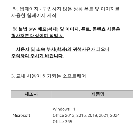
라. 웹페이지 - 구입하지 않은 상용 폰트 및 이미지를
사용한 웹페이지 제작
※
불법 S/W 배포(복제) 및 이미지, 폰트, 콘텐츠 사용은
형사처분 대상이며 적발 시
사용자 및
소속 부서(학과)의 귀책사유가 되오니
주의하여 주시기 바랍니다.
3. 교내 사용이 허가되는 소프트웨어
제조사
제품명
Windows 11
Microsoft
Office 2013, 2016, 2019, 2021, 2024
Office 365