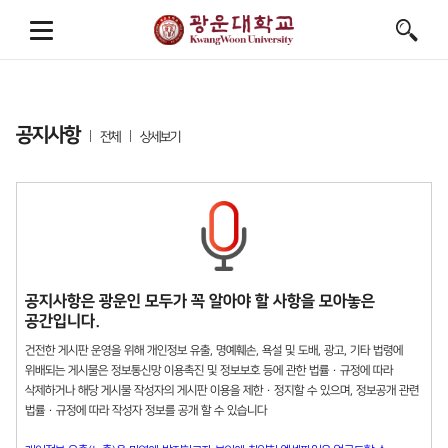
공지사항
전체
상세보기
공지사항은 광운인 모두가 꼭 알아야 할 사항을 모아놓은
공간입니다.
건전한 게시판 운영을 위해 개인정보 유출, 명예훼손, 욕설 및 도배, 광고, 기타 법령에
위배되는 게시물은 정보통신망 이용촉진 및 정보보호 등에 관한 법률 · 규정에 따라
삭제하거나 해당 게시물 작성자의 게시판 이용을 제한 · 정지할 수 있으며, 정보공개 관련
법률 · 규정에 따라 작성자 정보를 공개 할 수 있습니다