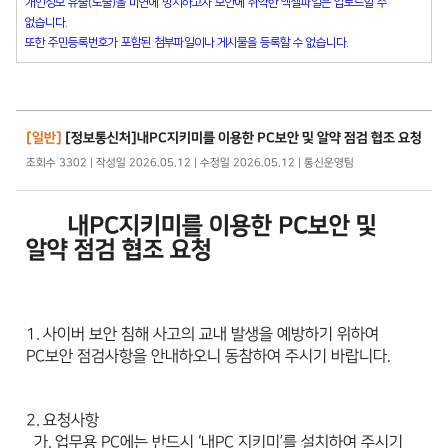
개인정보 유출(노출)을 미연에 방지하고자 보안에 취약한 엑셀파일은 업로드할 수
없습니다.
또한 주민등록번호가 포함된 첨부파일이나 게시물을 등록할 수 없습니다.
[일반]
[정보통신처]내PC지키미를 이용한 PC보안 및 알약 점검 협조 요청
조회수 3302 | 작성일 2026.05.12 | 수정일 2026.05.12 | 통신운영팀
내PC지키미를 이용한 PC보안 및
알약 점검 협조 요청
1. 사이버 보안 침해 사고의 교내 발생을 예방하기 위하여
PC보안 점검사항을 안내하오니 동참하여 주시기 바랍니다.
2. 요청사항
가. 업무용 PC에는 반드시 ‘내PC 지키미’를 설치하여 주시기