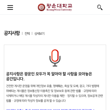
공지사항
전체
상세보기
공지사항은 광운인 모두가 꼭 알아야 할 사항을 모아놓은
공간입니다.
건전한 게시판 운영을 위해 개인정보 유출, 명예훼손, 욕설 및 도배, 광고, 기타 법령에
위배되는 게시물은 정보통신망 이용촉진 및 정보보호 등에 관한 법률 · 규정에 따라
삭제하거나 해당 게시물 작성자의 게시판 이용을 제한 · 정지할 수 있으며, 정보공개 관련
법률 · 규정에 따라 작성자 정보를 공개 할 수 있습니다