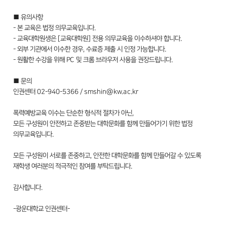
■ 유의사항
- 본 교육은 법정 의무교육입니다.
- 교육대학원생은 [교육대학원] 전용 의무교육을 이수하셔야 합니다.
- 외부 기관에서 이수한 경우, 수료증 제출 시 인정 가능합니다.
- 원활한 수강을 위해 PC 및 크롬 브라우저 사용을 권장드립니다.
■ 문의
인권센터 02-940-5366 / smshin@kw.ac.kr
폭력예방교육 이수는 단순한 형식적 절차가 아닌,
모든 구성원이 안전하고 존중받는 대학문화를 함께 만들어가기 위한 법정
의무교육입니다.
모든 구성원이 서로를 존중하고, 안전한 대학문화를 함께 만들어갈 수 있도록
재학생 여러분의 적극적인 참여를 부탁드립니다.​​
감사합니다.
-광운대학교 인권센터-​