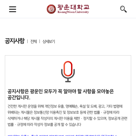
공지사항
전체
상세보기
공지사항은 광운인 모두가 꼭 알아야 할 사항을 모아놓은
공간입니다.
건전한 게시판 운영을 위해 개인정보 유출, 명예훼손, 욕설 및 도배, 광고, 기타 법령에
위배되는 게시물은 정보통신망 이용촉진 및 정보보호 등에 관한 법률 · 규정에 따라
삭제하거나 해당 게시물 작성자의 게시판 이용을 제한 · 정지할 수 있으며, 정보공개 관련
법률 · 규정에 따라 작성자 정보를 공개 할 수 있습니다