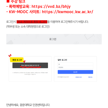
■ 수강 링크
- 폭력예방교육:
https://vvd.bz/bhjy
- KW-MOOC 사이트:
https://kwmooc.kw.ac.kr/
로그인시
[학교 계정으로 통합 로그인]
을 이용하여 로그인해주시기 바랍니다.
(학부생 또는 소속 대학원명으로 로그인)
안녕하세요, 광운대학교 인권센터입니다.