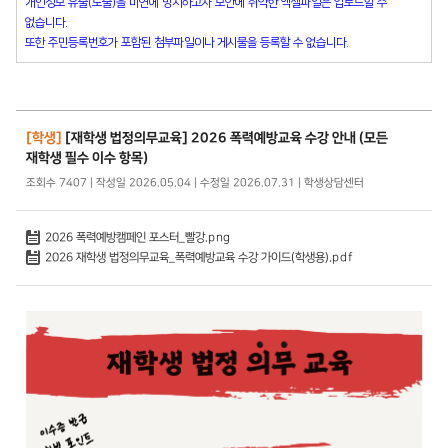
개인정보 유출(노출)을 미연에 방지하고자 보안에 취약한 엑셀파일은 업로드할 수
없습니다.
또한 주민등록번호가 포함된 첨부파일이나 게시물을 등록할 수 없습니다.
[학생]
[재학생 법정의무교육] 2026 폭력예방교육 수강 안내 (모든
재학생 필수 이수 항목)
조회수 7407 | 작성일 2026.05.04 | 수정일 2026.07.31 | 학생상담센터
2026 폭력예방캠페인 포스터_빨강.png
2026 재학생 법정의무교육_폭력예방교육 수강 가이드(학생용).pdf