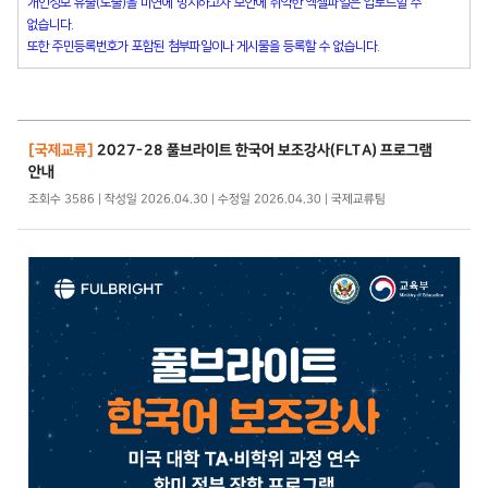
개인정보 유출(노출)을 미연에 방지하고자 보안에 취약한 엑셀파일은 업로드할 수
없습니다.
또한 주민등록번호가 포함된 첨부파일이나 게시물을 등록할 수 없습니다.
[국제교류]
2027-28 풀브라이트 한국어 보조강사(FLTA) 프로그램
안내
조회수 3586 | 작성일 2026.04.30 | 수정일 2026.04.30 | 국제교류팀