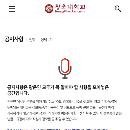
공지사항
전체
상세보기
공지사항은 광운인 모두가 꼭 알아야 할 사항을 모아놓은
공간입니다.
건전한 게시판 운영을 위해 개인정보 유출, 명예훼손, 욕설 및 도배, 광고, 기타 법령에
위배되는 게시물은 정보통신망 이용촉진 및 정보보호 등에 관한 법률 · 규정에 따라
삭제하거나 해당 게시물 작성자의 게시판 이용을 제한 · 정지할 수 있으며, 정보공개 관련
법률 · 규정에 따라 작성자 정보를 공개 할 수 있습니다