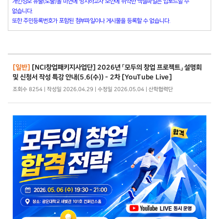
개인정보 유출(노출)을 미연에 방지하고자 보안에 취약한 엑셀파일은 업로드할 수
없습니다.
또한 주민등록번호가 포함된 첨부파일이나 게시물을 등록할 수 없습니다.
[일반]
[NCI창업패키지사업단] 2026년 「모두의 창업 프로젝트」 설명회
및 신청서 작성 특강 안내(5.6(수)) - 2차 [YouTube Live]
조회수 8254 | 작성일 2026.04.29 | 수정일 2026.05.04 | 산학협력단