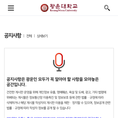
공지사항
전체
상세보기
공지사항은 광운인 모두가 꼭 알아야 할 사항을 모아놓은
공간입니다.
건전한 게시판 운영을 위해 개인정보 유출, 명예훼손, 욕설 및 도배, 광고, 기타 법령에
위배되는 게시물은 정보통신망 이용촉진 및 정보보호 등에 관한 법률 · 규정에 따라
삭제하거나 해당 게시물 작성자의 게시판 이용을 제한 · 정지할 수 있으며, 정보공개 관련
법률 · 규정에 따라 작성자 정보를 공개 할 수 있습니다