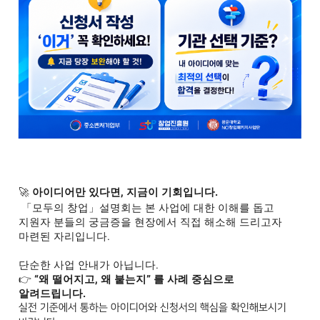
🚀
아이디어만 있다면, 지금이 기회입니다.
「모두의 창업」설명회는 본 사업에 대한 이해를 돕고
지원자 분들의 궁금증을 현장에서 직접 해소해 드리고자
마련된 자리입니다.
단순한 사업 안내가 아닙니다.
👉
“왜 떨어지고, 왜 붙는지” 를 사례 중심으로
알려드립니다.
실전 기준에서 통하는 아이디어와 신청서의 핵심을 확인해보시기