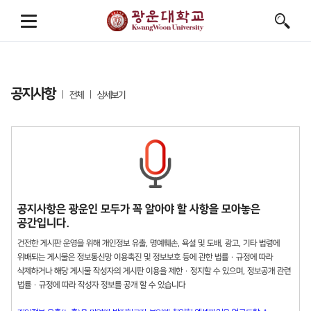
공지사항
전체
상세보기
공지사항은 광운인 모두가 꼭 알아야 할 사항을 모아놓은
공간입니다.
건전한 게시판 운영을 위해 개인정보 유출, 명예훼손, 욕설 및 도배, 광고, 기타 법령에
위배되는 게시물은 정보통신망 이용촉진 및 정보보호 등에 관한 법률 · 규정에 따라
삭제하거나 해당 게시물 작성자의 게시판 이용을 제한 · 정지할 수 있으며, 정보공개 관련
법률 · 규정에 따라 작성자 정보를 공개 할 수 있습니다