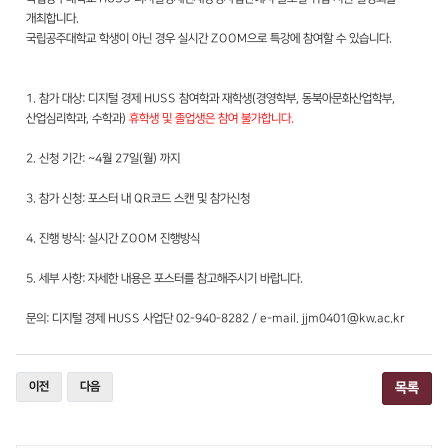
개최합니다.
국립공주대학교 학생이 아닌 경우 실시간 ZOOM으로 특강에 참여할 수 있습니다.
1. 참가 대상: 디지털 경제 HUSS 참여학과 재학생(경영학부, 동북아문화산업학부,
산업심리학과, 수학과)
휴학생 및 졸업생은 참여 불가합니다.
2. 신청 기간: ~4월 27일(월) 까지
3. 참가 신청: 포스터 내 QR코드 스캔 및 참가신청
4. 진행 방식: 실시간 ZOOM 진행방식
5. 세부 사항: 자세한 내용은 포스터를 참고해주시기 바랍니다.
문의: 디지털 경제 HUSS 사업단 02-940-8282 / e-mail. jjm0401@kw.ac.kr
이전
다음
목록