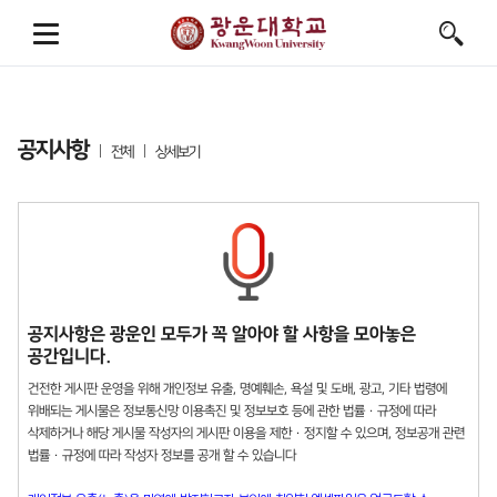
공지사항
전체
상세보기
공지사항은 광운인 모두가 꼭 알아야 할 사항을 모아놓은
공간입니다.
건전한 게시판 운영을 위해 개인정보 유출, 명예훼손, 욕설 및 도배, 광고, 기타 법령에
위배되는 게시물은 정보통신망 이용촉진 및 정보보호 등에 관한 법률 · 규정에 따라
삭제하거나 해당 게시물 작성자의 게시판 이용을 제한 · 정지할 수 있으며, 정보공개 관련
법률 · 규정에 따라 작성자 정보를 공개 할 수 있습니다