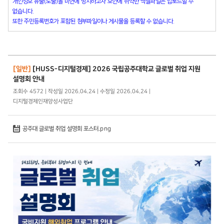
개인정보 유출(노출)을 미연에 방지하고자 보안에 취약한 엑셀파일은 업로드할 수
없습니다.
또한 주민등록번호가 포함된 첨부파일이나 게시물을 등록할 수 없습니다.
[일반]
[HUSS-디지털경제] 2026 국립공주대학교 글로벌 취업 지원
설명회 안내
조회수 4572 | 작성일 2026.04.24 | 수정일 2026.04.24 |
디지털경제인재양성사업단
공주대 글로벌 취업 설명회 포스터.png