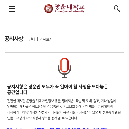
공지사항
전체
상세보기
공지사항은 광운인 모두가 꼭 알아야 할 사항을 모아놓은
공간입니다.
건전한 게시판 운영을 위해 개인정보 유출, 명예훼손, 욕설 및 도배, 광고, 기타 법령에
위배되는 게시물은 정보통신망 이용촉진 및 정보보호 등에 관한 법률 · 규정에 따라
삭제하거나 해당 게시물 작성자의 게시판 이용을 제한 · 정지할 수 있으며, 정보공개 관련
법률 · 규정에 따라 작성자 정보를 공개 할 수 있습니다