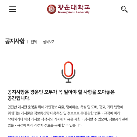
공지사항
전체
상세보기
공지사항은 광운인 모두가 꼭 알아야 할 사항을 모아놓은
공간입니다.
건전한 게시판 운영을 위해 개인정보 유출, 명예훼손, 욕설 및 도배, 광고, 기타 법령에
위배되는 게시물은 정보통신망 이용촉진 및 정보보호 등에 관한 법률 · 규정에 따라
삭제하거나 해당 게시물 작성자의 게시판 이용을 제한 · 정지할 수 있으며, 정보공개 관련
법률 · 규정에 따라 작성자 정보를 공개 할 수 있습니다