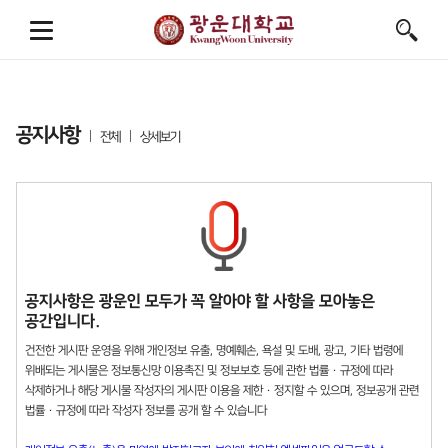
공지사항
전체
상세보기
공지사항은 광운인 모두가 꼭 알아야 할 사항을 모아놓은
공간입니다.
건전한 게시판 운영을 위해 개인정보 유출, 명예훼손, 욕설 및 도배, 광고, 기타 법령에
위배되는 게시물은 정보통신망 이용촉진 및 정보보호 등에 관한 법률 · 규정에 따라
삭제하거나 해당 게시물 작성자의 게시판 이용을 제한 · 정지할 수 있으며, 정보공개 관련
법률 · 규정에 따라 작성자 정보를 공개 할 수 있습니다