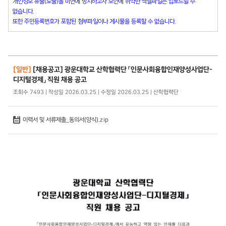
개인정보 유출(노출)을 미연에 방지하고자 보안에 취약한 엑셀파일은 업로드할 수
없습니다.
또한 주민등록번호가 포함된 첨부파일이나 게시물을 등록할 수 없습니다.
[일반]
[채용공고] 광운대학교 산학협력단 「인문사회융합인재양성사업단-
디지털경제」 직원 채용 공고
조회수 7493 | 작성일 2026.03.25 | 수정일 2026.03.25 | 산학협력단
이력서 및 서류제출_동의서(양식).zip