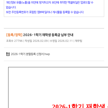
개인정보 유출(노출)을 미연에 방지하고자 보안에 취약한 엑셀파일은 업로드할 수
없습니다.
또한 주민등록번호가 포함된 첨부파일이나 게시물을 등록할 수 없습니다.
[등록/장학]
2026-1학기 재학생 등록금 납부 안내
조회수 27796 | 작성일 2026.02.09 | 수정일 2026.02.11 | 재무팀
2026-1학기 분할등록 신청서.hwp
2026-1학기 재학