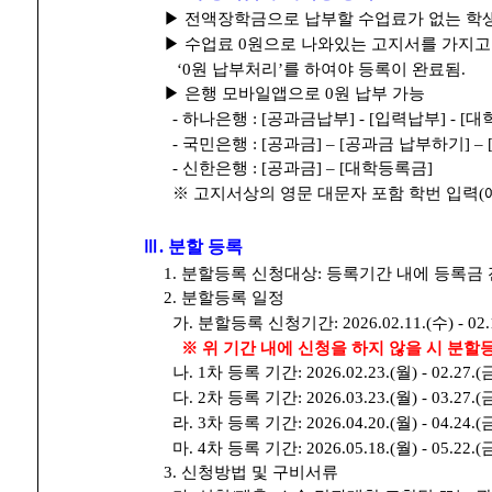
▶ 전액장학금으로 납부할 수업료가 없는 학생
▶ 수업료 0원으로 나와있는 고지서를 가지고
‘0원 납부처리’를 하여야 등록이 완료됨.
▶ 은행 모바일앱으로 0원 납부 가능
- 하나은행 : [공과금납부] - [입력납부] - [
- 국민은행 : [공과금] – [공과금 납부하기] –
- 신한은행 : [공과금] – [대학등록금]
※ 고지서상의 영문 대문자 포함 학번 입력(예:A
Ⅲ. 분할 등록
1. 분할등록 신청대상: 등록기간 내에 등록금
2. 분할등록 일정
가. 분할등록 신청기간: 2026.02.11.(수) - 02.
※ 위 기간 내에 신청을 하지 않을 시 분할
나. 1차 등록 기간: 2026.02.23.(월) - 02.27.
다. 2차 등록 기간: 2026.03.23.(월) - 03.27.
라. 3차 등록 기간: 2026.04.20.(월) - 04.24.
마. 4차 등록 기간: 2026.05.18.(월) - 05.22.
3. 신청방법 및 구비서류