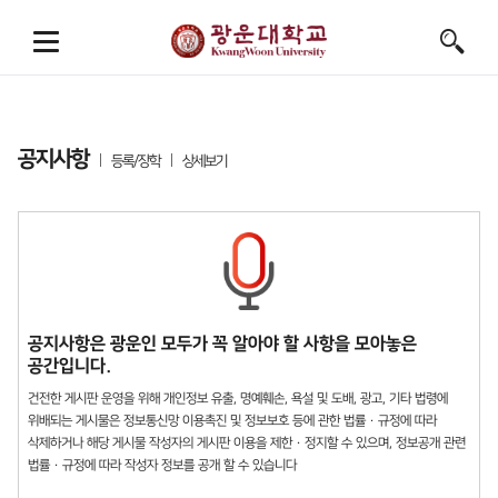
공지사항
등록/장학
상세보기
공지사항은 광운인 모두가 꼭 알아야 할 사항을 모아놓은
공간입니다.
건전한 게시판 운영을 위해 개인정보 유출, 명예훼손, 욕설 및 도배, 광고, 기타 법령에
위배되는 게시물은 정보통신망 이용촉진 및 정보보호 등에 관한 법률 · 규정에 따라
삭제하거나 해당 게시물 작성자의 게시판 이용을 제한 · 정지할 수 있으며, 정보공개 관련
법률 · 규정에 따라 작성자 정보를 공개 할 수 있습니다