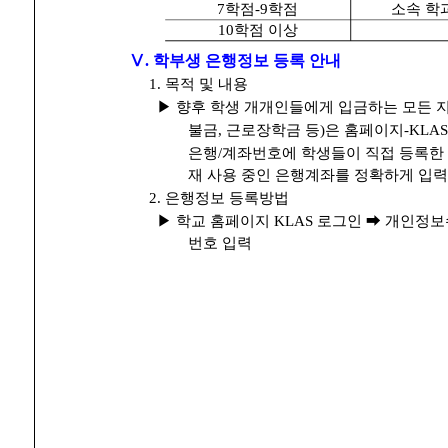
7학점-9학점
소속 학과
10학점 이상
Ⅴ. 학부생 은행정보 등록 안내
1. 목적 및 내용
▶ 향후 학생 개개인들에게 입금하는 모든 
불금, 근로장학금 등)은 홈페이지-KL
은행/계좌번호에 학생들이 직접 등록한
재 사용 중인 은행계좌를 정확하게 입
2. 은행정보 등록방법
▶ 학교 홈페이지 KLAS 로그인 ➡ 개인정보
번호 입력