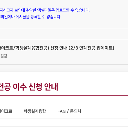
방지하고자 보안에 취약한 엑셀파일은 업로드할 수 없습니다.
파일이나 게시물을 등록할 수 없습니다.
마이크로/학생설계융합전공) 신청 안내 (2/3 연계전공 업데이트)
육지원팀
전공 이수 신청 안내
마이크로
학생설계융합
FAQ / 문의처