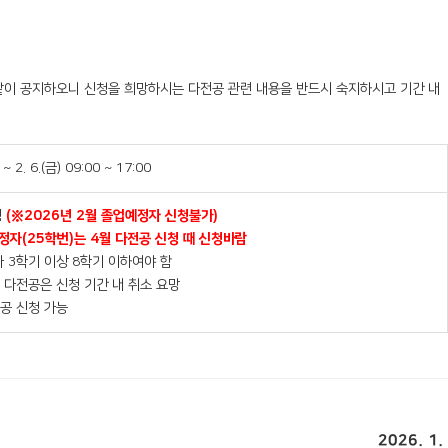
 같이 공지하오니 신청을 희망하시는 다전공 관련 내용을 반드시 숙지하시고 기간 내
 ~ 2. 6.(금) 09:00 ~ 17:00
생
(※2026년 2월 졸업예정자 신청불가)
정자(25학번)는 4월 다전공 신청 때 신청바람
가 3학기 이상 8학기 이하여야 함
 다전공은 신청 기간 내 취소 요망
전공 신청 가능
2026. 1.