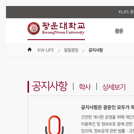
KLAS 
광운
KW-LIFE
알림광장
공지사항
공지사항
학사
상세보기
공지사항은 광운인 모두가 꼭
건전한 게시판 운영을 위해 개인정
이용촉진 및 정보보호 등에 관한 
있으며, 정보공개 관련 법률 · 