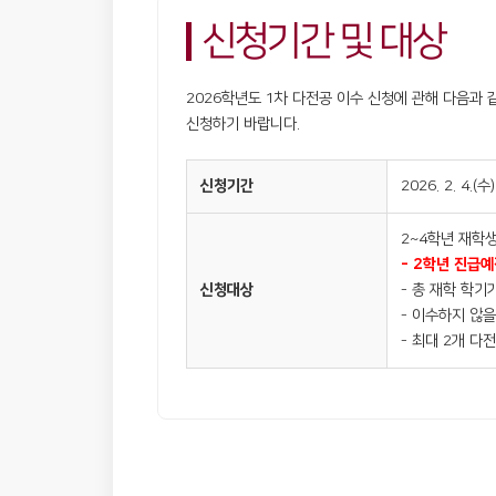
신청기간 및 대상
2026학년도 1차 다전공 이수 신청에 관해 다음과
신청하기 바랍니다.
신청기간
2026. 2. 4.(수)
2~4학년 재학
- 2학년 진급예
신청대상
- 총 재학 학기
- 이수하지 않을
- 최대 2개 다