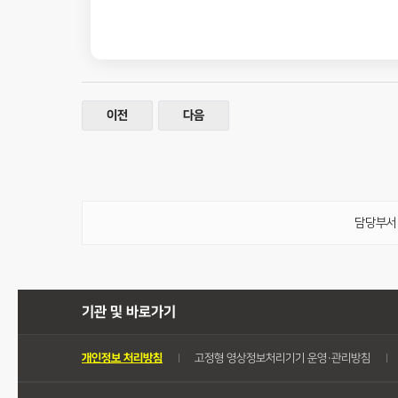
이전
다음
담당부서 :
기관 및 바로가기
개인정보 처리방침
고정형 영상정보처리기기 운영・관리방침