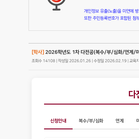
개인정보 유출(노출)을 미연에 
또한 주민등록번호가 포함된 첨부
[학사]
2026학년도 1차 다전공(복수/부/심화/연계/
조회수 14108 | 작성일 2026.01.26 | 수정일 2026.02.19 | 교
다
신청안내
복수/부/심화
연계