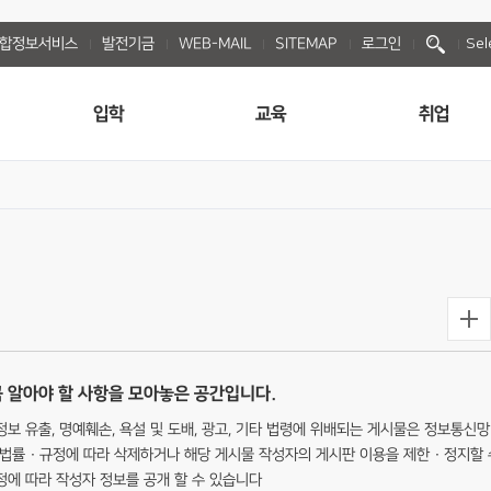
종합정보서비스
발전기금
WEB-MAIL
SITEMAP
로그인
Sel
입학
교육
취업
 알아야 할 사항을 모아놓은 공간입니다.
보 유출, 명예훼손, 욕설 및 도배, 광고, 기타 법령에 위배되는 게시물은 정보통신망
법률 · 규정에 따라 삭제하거나 해당 게시물 작성자의 게시판 이용을 제한 · 정지할 
규정에 따라 작성자 정보를 공개 할 수 있습니다