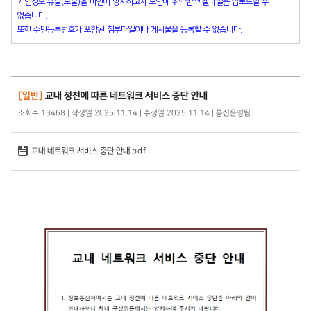
개인정보 유출(노출)을 미연에 방지하고자 보안에 취약한 엑셀파일은 업로드할 수
없습니다.
또한 주민등록번호가 포함된 첨부파일이나 게시물을 등록할 수 없습니다.
[일반]
교내 정전에 따른 네트워크 서비스 중단 안내
조회수 13468 | 작성일 2025.11.14 | 수정일 2025.11.14 | 통신운영팀
교내 네트워크 서비스 중단 안내.pdf