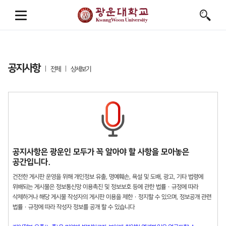
공지사항
전체
상세보기
공지사항은 광운인 모두가 꼭 알아야 할 사항을 모아놓은
공간입니다.
건전한 게시판 운영을 위해 개인정보 유출, 명예훼손, 욕설 및 도배, 광고, 기타 법령에
위배되는 게시물은 정보통신망 이용촉진 및 정보보호 등에 관한 법률 · 규정에 따라
삭제하거나 해당 게시물 작성자의 게시판 이용을 제한 · 정지할 수 있으며, 정보공개 관련
법률 · 규정에 따라 작성자 정보를 공개 할 수 있습니다