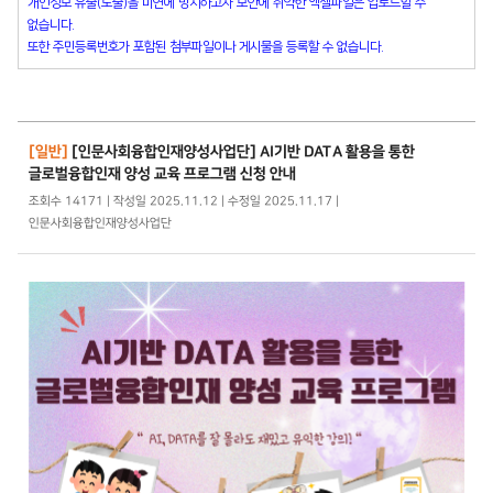
개인정보 유출(노출)을 미연에 방지하고자 보안에 취약한 엑셀파일은 업로드할 수
없습니다.
또한 주민등록번호가 포함된 첨부파일이나 게시물을 등록할 수 없습니다.
[일반]
[인문사회융합인재양성사업단] AI기반 DATA 활용을 통한
글로벌융합인재 양성 교육 프로그램 신청 안내
조회수 14171 | 작성일 2025.11.12 | 수정일 2025.11.17 |
인문사회융합인재양성사업단