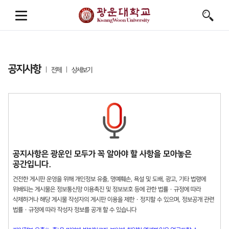
공지사항
전체
상세보기
공지사항은 광운인 모두가 꼭 알아야 할 사항을 모아놓은
공간입니다.
건전한 게시판 운영을 위해 개인정보 유출, 명예훼손, 욕설 및 도배, 광고, 기타 법령에
위배되는 게시물은 정보통신망 이용촉진 및 정보보호 등에 관한 법률 · 규정에 따라
삭제하거나 해당 게시물 작성자의 게시판 이용을 제한 · 정지할 수 있으며, 정보공개 관련
법률 · 규정에 따라 작성자 정보를 공개 할 수 있습니다