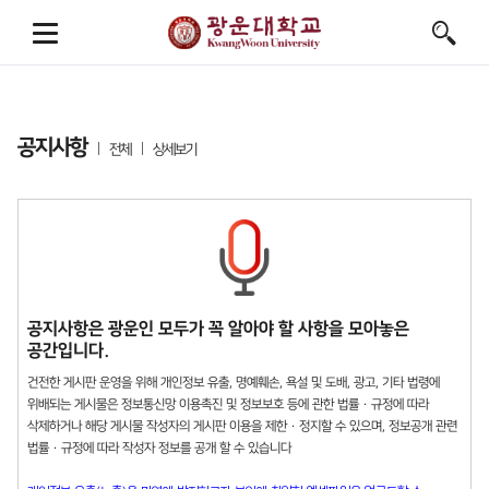
공지사항
전체
상세보기
공지사항은 광운인 모두가 꼭 알아야 할 사항을 모아놓은
공간입니다.
건전한 게시판 운영을 위해 개인정보 유출, 명예훼손, 욕설 및 도배, 광고, 기타 법령에
위배되는 게시물은 정보통신망 이용촉진 및 정보보호 등에 관한 법률 · 규정에 따라
삭제하거나 해당 게시물 작성자의 게시판 이용을 제한 · 정지할 수 있으며, 정보공개 관련
법률 · 규정에 따라 작성자 정보를 공개 할 수 있습니다