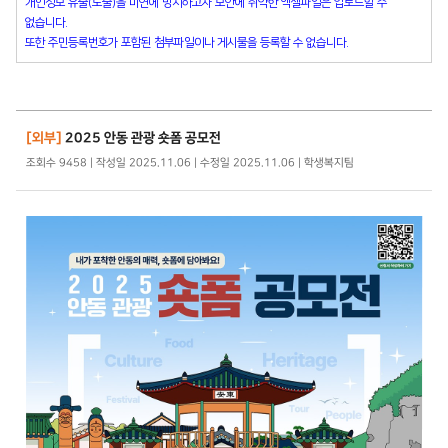
개인정보 유출(노출)을 미연에 방지하고자 보안에 취약한 엑셀파일은 업로드할 수
없습니다.
또한 주민등록번호가 포함된 첨부파일이나 게시물을 등록할 수 없습니다.
[외부]
2025 안동 관광 숏폼 공모전
조회수 9458 | 작성일 2025.11.06 | 수정일 2025.11.06 | 학생복지팀