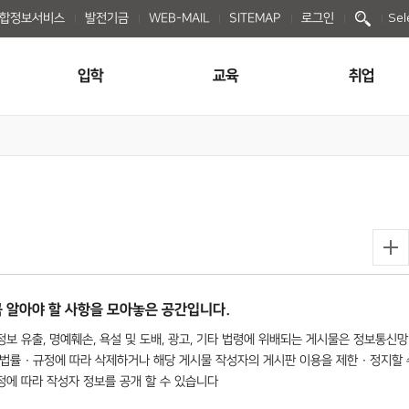
종합정보서비스
발전기금
WEB-MAIL
SITEMAP
로그인
Sel
입학
교육
취업
 알아야 할 사항을 모아놓은 공간입니다.
보 유출, 명예훼손, 욕설 및 도배, 광고, 기타 법령에 위배되는 게시물은 정보통신망
법률 · 규정에 따라 삭제하거나 해당 게시물 작성자의 게시판 이용을 제한 · 정지할 
규정에 따라 작성자 정보를 공개 할 수 있습니다