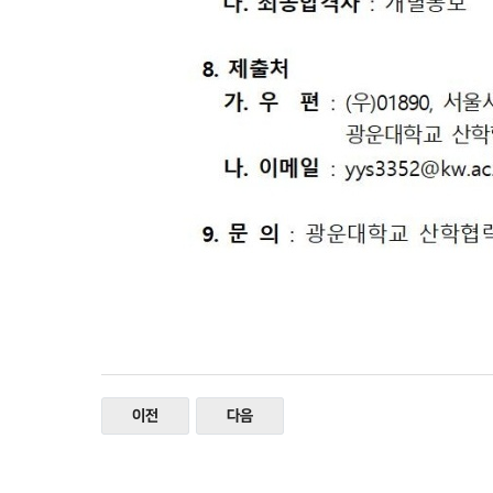
이전
다음