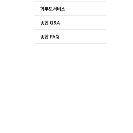
학부모서비스
종합 Q&A
종합 FAQ