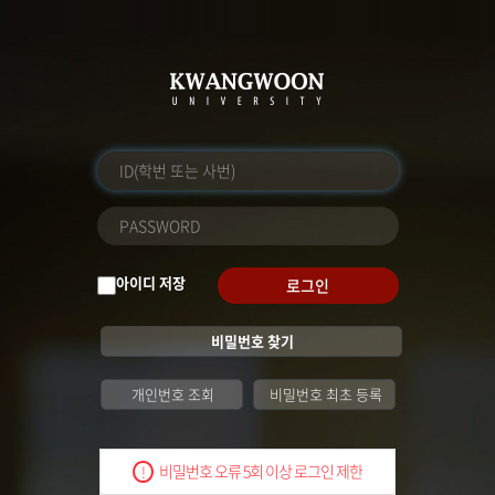
아이디 저장
로그인
비밀번호 찾기
개인번호 조회
비밀번호 최초 등록
비밀번호 오류 5회 이상 로그인 제한
!