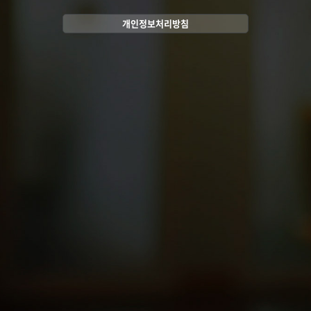
개인정보처리방침