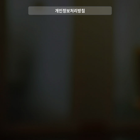
개인정보처리방침