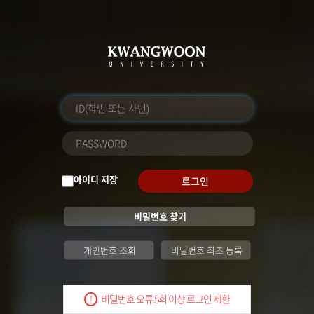
아이디 저장
로그인
비밀번호 찾기
개인번호 조회
비밀번호 최초 등록
비밀번호 오류 5회 이상 로그인 제한
!